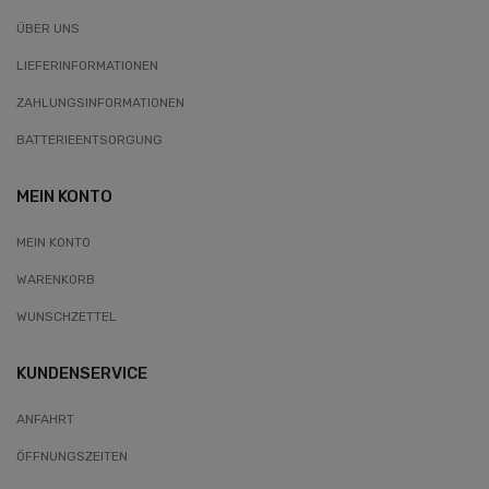
ÜBER UNS
LIEFERINFORMATIONEN
ZAHLUNGSINFORMATIONEN
BATTERIEENTSORGUNG
MEIN KONTO
MEIN KONTO
WARENKORB
WUNSCHZETTEL
KUNDENSERVICE
ANFAHRT
ÖFFNUNGSZEITEN