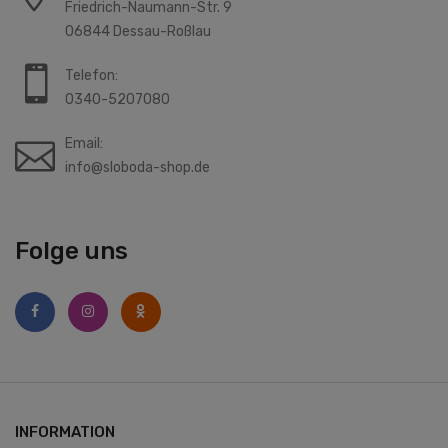
Friedrich-Naumann-Str. 9
06844 Dessau-Roßlau
Telefon:
0340-5207080
Email:
info@sloboda-shop.de
Folge uns
INFORMATION