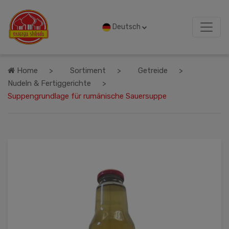
Deutsch
Home
Sortiment
Getreide
Nudeln & Fertiggerichte
Suppengrundlage für rumänische Sauersuppe