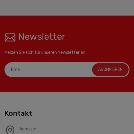
Newsletter
Melden Sie sich für unseren Newsletter an
ABONNIEREN
Kontakt
Adresse: