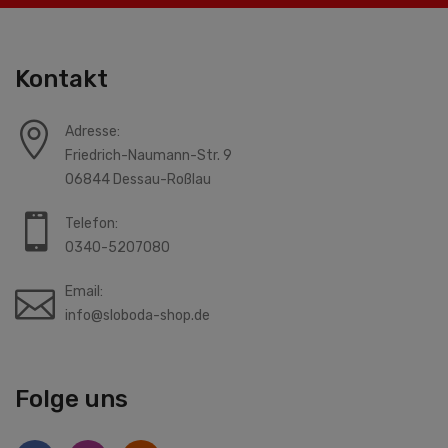
Kontakt
Adresse:
Friedrich-Naumann-Str. 9
06844 Dessau-Roßlau
Telefon:
0340-5207080
Email:
info@sloboda-shop.de
Folge uns