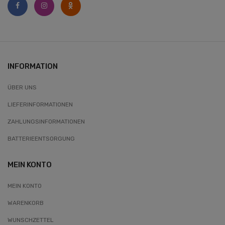
INFORMATION
ÜBER UNS
LIEFERINFORMATIONEN
ZAHLUNGSINFORMATIONEN
BATTERIEENTSORGUNG
MEIN KONTO
MEIN KONTO
WARENKORB
WUNSCHZETTEL