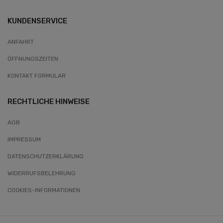
KUNDENSERVICE
ANFAHRT
ÖFFNUNGSZEITEN
KONTAKT FORMULAR
RECHTLICHE HINWEISE
AGB
IMPRESSUM
DATENSCHUTZERKLÄRUNG
WIDERRUFSBELEHRUNG
COOKIES-INFORMATIONEN