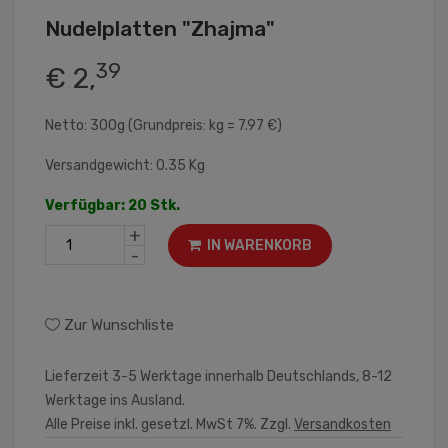
Nudelplatten "Zhajma"
39
€ 2,
Netto: 300g (Grundpreis: kg = 7.97 €)
Versandgewicht: 0.35 Kg
Verfügbar: 20 Stk.
+
IN WARENKORB
-
Zur Wunschliste
Lieferzeit 3-5 Werktage innerhalb Deutschlands, 8-12
Werktage ins Ausland.
Alle Preise inkl. gesetzl. MwSt 7%. Zzgl.
Versandkosten