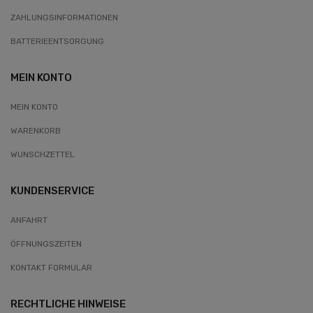
ZAHLUNGSINFORMATIONEN
BATTERIEENTSORGUNG
MEIN KONTO
MEIN KONTO
WARENKORB
WUNSCHZETTEL
KUNDENSERVICE
ANFAHRT
ÖFFNUNGSZEITEN
KONTAKT FORMULAR
RECHTLICHE HINWEISE