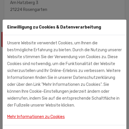
Am Hatzberg 3
21224 Rosengarten
Einwilligung zu Cookies & Datenverarbeitung
ÄHNLICHE PRODUKTE
Unsere Website verwendet Cookies, um Ihnen die
bestmögliche Erfahrung zu bieten. Durch die Nutzung unserer
Website stimmen Sie der Verwendung von Cookies zu. Diese
Cookies sind notwendig, um die Funktionalität der Website
sicherzustellen und Ihr Online-Erlebnis zu verbessern. Weitere
Informationen finden Sie in unserer Datenschutzerklärung
oder über den Link "Mehr Informationen zu Cookies". Sie
können Ihre Cookie-Einstellungen jederzeit ändern oder
widerrufen, indem Sie auf die entsprechende Schaltfläche in
der Fußzeile unserer Website klicken.
Mehr Informationen zu Cookies