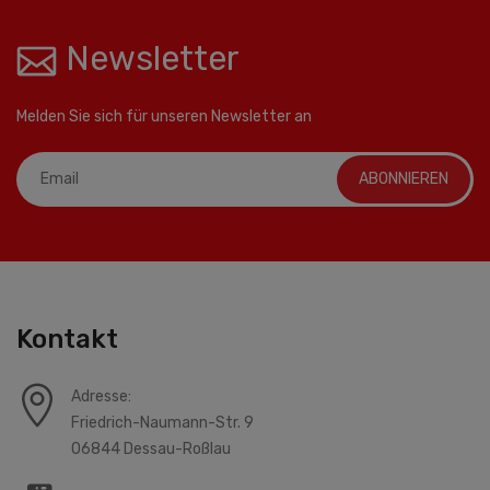
Newsletter
Melden Sie sich für unseren Newsletter an
ABONNIEREN
Kontakt
Adresse:
Friedrich-Naumann-Str. 9
06844 Dessau-Roßlau