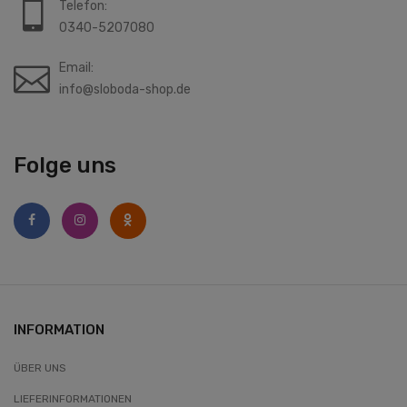
Telefon:
0340-5207080
Email:
info@sloboda-shop.de
Folge uns
INFORMATION
ÜBER UNS
LIEFERINFORMATIONEN