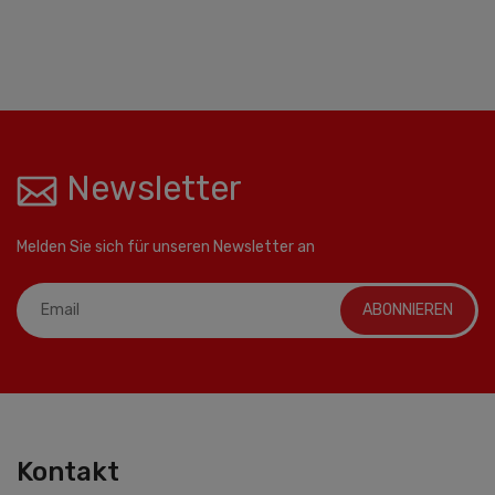
Newsletter
Melden Sie sich für unseren Newsletter an
ABONNIEREN
Kontakt