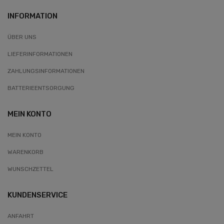
INFORMATION
ÜBER UNS
LIEFERINFORMATIONEN
ZAHLUNGSINFORMATIONEN
BATTERIEENTSORGUNG
MEIN KONTO
MEIN KONTO
WARENKORB
WUNSCHZETTEL
KUNDENSERVICE
ANFAHRT