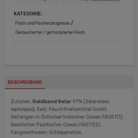
KATEGORIE:
/
Fisch und Fischerzeugnisse
Geräucherter / getrockneter Fisch
BESCHREIBUNG
Zutaten:
Goldband Selar
97% (Selaroides
leptolepis), Salz, Feuchthaltemittel Sorbit.
Gefangen in Östlicher Indischer Ozean FAO57(1);
Westlicher Pazifischer Ozean FAO71(2),
Fangmethoden: Schleppnetze,