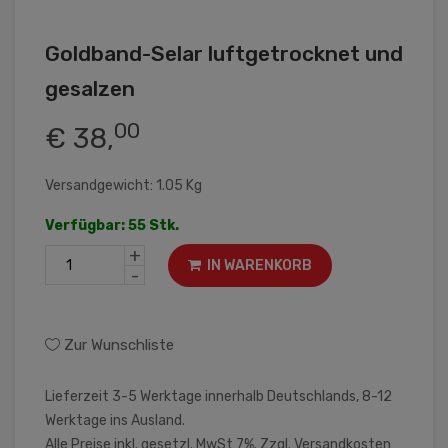
Goldband-Selar luftgetrocknet und
gesalzen
00
€ 38,
Versandgewicht: 1.05 Kg
Verfügbar: 55 Stk.
+
IN WARENKORB
-
Zur Wunschliste
Lieferzeit 3-5 Werktage innerhalb Deutschlands, 8-12
Werktage ins Ausland.
Alle Preise inkl. gesetzl. MwSt 7%. Zzgl.
Versandkosten