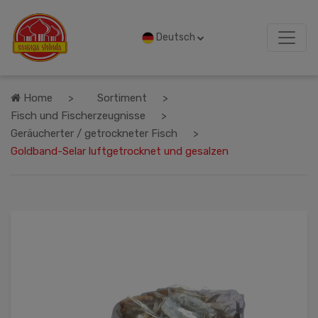
Deutsch
Home
Sortiment
Fisch und Fischerzeugnisse
Geräucherter / getrockneter Fisch
Goldband-Selar luftgetrocknet und gesalzen