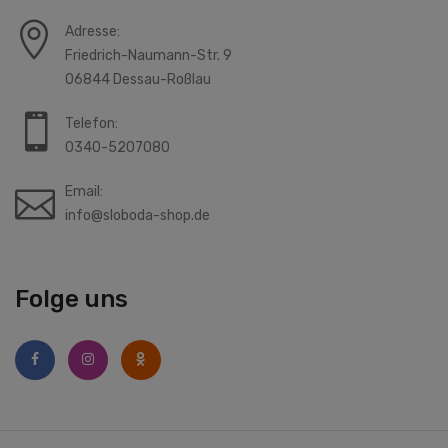
Adresse:
Friedrich-Naumann-Str. 9
06844 Dessau-Roßlau
Telefon:
0340-5207080
Email:
info@sloboda-shop.de
Folge uns