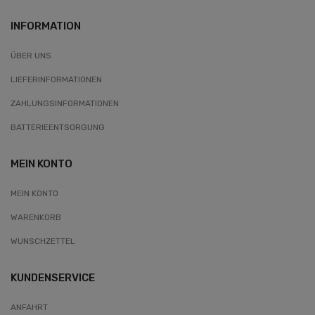
INFORMATION
ÜBER UNS
LIEFERINFORMATIONEN
ZAHLUNGSINFORMATIONEN
BATTERIEENTSORGUNG
MEIN KONTO
MEIN KONTO
WARENKORB
WUNSCHZETTEL
KUNDENSERVICE
ANFAHRT