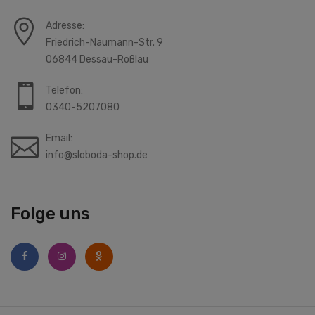
Adresse:
Friedrich-Naumann-Str. 9
06844 Dessau-Roßlau
Telefon:
0340-5207080
Email:
info@sloboda-shop.de
Folge uns