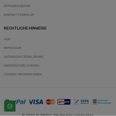
ÖFFNUNGSZEITEN
KONTAKT FORMULAR
RECHTLICHE HINWEISE
AGB
IMPRESSUM
DATENSCHUTZERKLÄRUNG
WIDERRUFSBELEHRUNG
COOKIES-INFORMATIONEN
© 2026 SLOBODA. Alle Rechte vorbehalten.