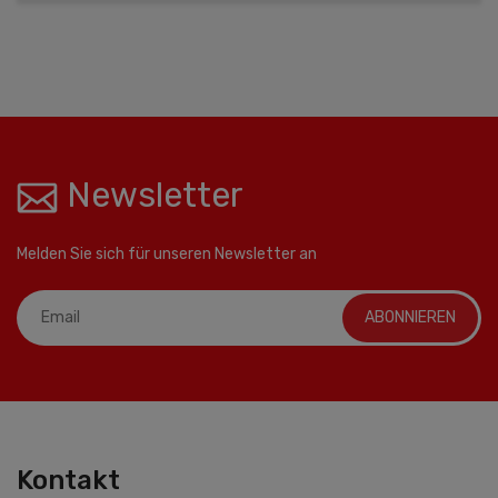
Newsletter
Melden Sie sich für unseren Newsletter an
ABONNIEREN
Kontakt