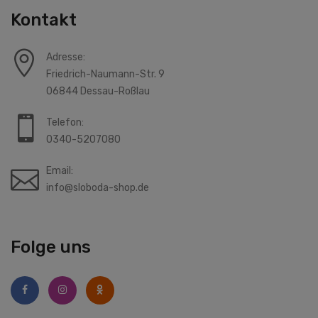
Kontakt
Adresse:
Friedrich-Naumann-Str. 9
06844 Dessau-Roßlau
Telefon:
0340-5207080
Email:
info@sloboda-shop.de
Folge uns