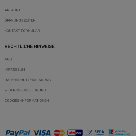
ANFAHRT
ÖFFNUNGSZEITEN
KONTAKT FORMULAR
RECHTLICHE HINWEISE
AGB
IMPRESSUM
DATENSCHUTZERKLÄRUNG
WIDERRUFSBELEHRUNG
COOKIES-INFORMATIONEN