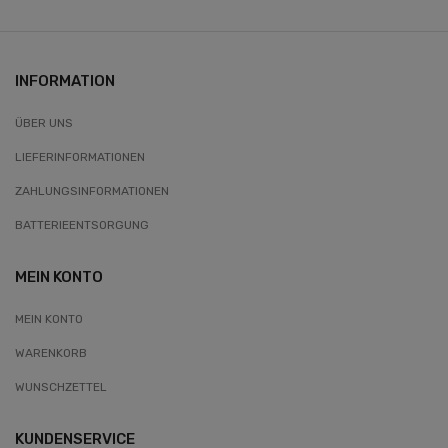
INFORMATION
ÜBER UNS
LIEFERINFORMATIONEN
ZAHLUNGSINFORMATIONEN
BATTERIEENTSORGUNG
MEIN KONTO
MEIN KONTO
WARENKORB
WUNSCHZETTEL
KUNDENSERVICE