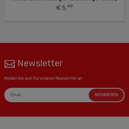
49
€ 5,
Newsletter
Melden Sie sich für unseren Newsletter an
ABONNIEREN