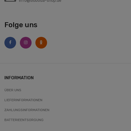
info@sloboda-shop.de
Folge uns
INFORMATION
ÜBER UNS
LIEFERINFORMATIONEN
ZAHLUNGSINFORMATIONEN
BATTERIEENTSORGUNG