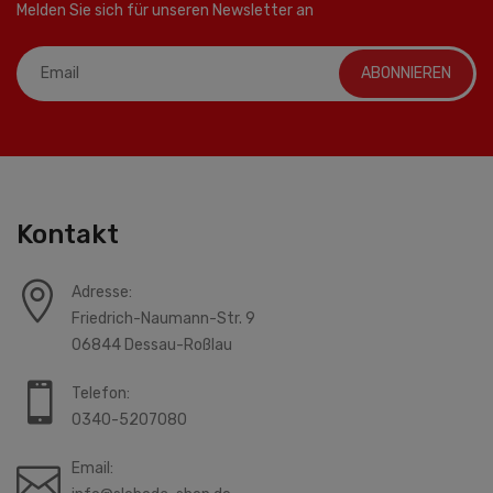
Melden Sie sich für unseren Newsletter an
ABONNIEREN
Kontakt
Adresse:
Friedrich-Naumann-Str. 9
06844 Dessau-Roßlau
Telefon:
0340-5207080
Email: