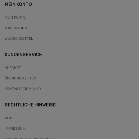
MEIN KONTO
MEIN KONTO
WARENKORB
WUNSCHZETTEL
KUNDENSERVICE
ANFAHRT
ÖFFNUNGSZEITEN
KONTAKT FORMULAR
RECHTLICHE HINWEISE
AGB
IMPRESSUM
DATENSCHUTZERKLÄRUNG