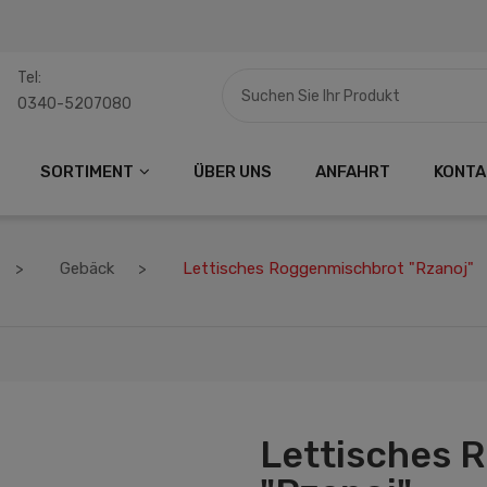
Tel:
0340-5207080
SORTIMENT
ÜBER UNS
ANFAHRT
KONTA
Gebäck
Lettisches Roggenmischbrot "Rzanoj"
Lettisches 