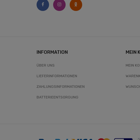
INFORMATION
MEIN 
ÜBER UNS
MEIN K
LIEFERINFORMATIONEN
WAREN
ZAHLUNGSINFORMATIONEN
WUNSCH
BATTERIEENTSORGUNG