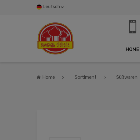
Deutsch
HOME
Home
Sortiment
Süßwaren