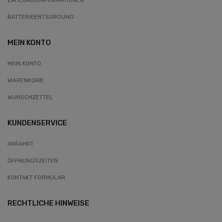
BATTERIEENTSORGUNG
MEIN KONTO
MEIN KONTO
WARENKORB
WUNSCHZETTEL
KUNDENSERVICE
ANFAHRT
ÖFFNUNGSZEITEN
KONTAKT FORMULAR
RECHTLICHE HINWEISE