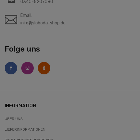
0340-5207080
Email:
info@sloboda-shop.de
Folge uns
INFORMATION
ÜBER UNS
LIEFERINFORMATIONEN
ZAHLUNGSINFORMATIONEN