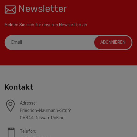
Newsletter
Melden Sie sich für unseren Newsletter an
ABONNIEREN
Kontakt
Adresse:
Friedrich-Naumann-Str. 9
06844 Dessau-Roßlau
Telefon: