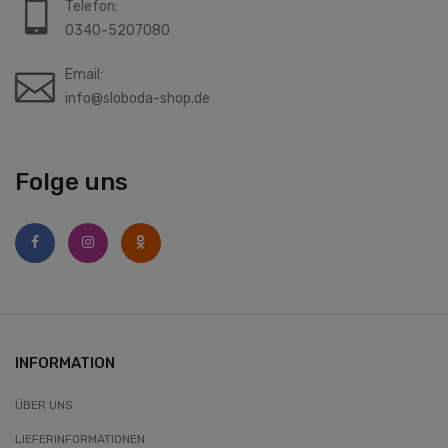
Telefon:
0340-5207080
Email:
info@sloboda-shop.de
Folge uns
INFORMATION
ÜBER UNS
LIEFERINFORMATIONEN