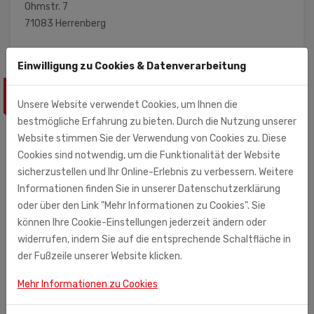
Ohmstr. 7
71083 Herrenberg
Einwilligung zu Cookies & Datenverarbeitung
ÄHNLICHE PRODUKTE
Unsere Website verwendet Cookies, um Ihnen die
bestmögliche Erfahrung zu bieten. Durch die Nutzung unserer
Website stimmen Sie der Verwendung von Cookies zu. Diese
Cookies sind notwendig, um die Funktionalität der Website
sicherzustellen und Ihr Online-Erlebnis zu verbessern. Weitere
Informationen finden Sie in unserer Datenschutzerklärung
oder über den Link "Mehr Informationen zu Cookies". Sie
können Ihre Cookie-Einstellungen jederzeit ändern oder
widerrufen, indem Sie auf die entsprechende Schaltfläche in
der Fußzeile unserer Website klicken.
Mehr Informationen zu Cookies