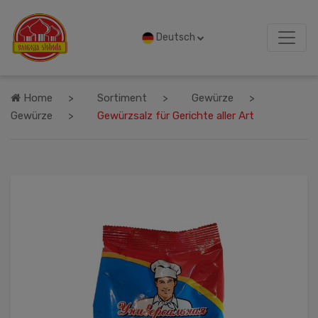
Deutsch
Home
Sortiment
Gewürze
Gewürze
Gewürzsalz für Gerichte aller Art