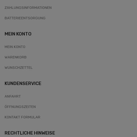
ZAHLUNGSINFORMATIONEN
BATTERIEENTSORGUNG
MEIN KONTO
MEIN KONTO
WARENKORB
WUNSCHZETTEL
KUNDENSERVICE
ANFAHRT
ÖFFNUNGSZEITEN
KONTAKT FORMULAR
RECHTLICHE HINWEISE