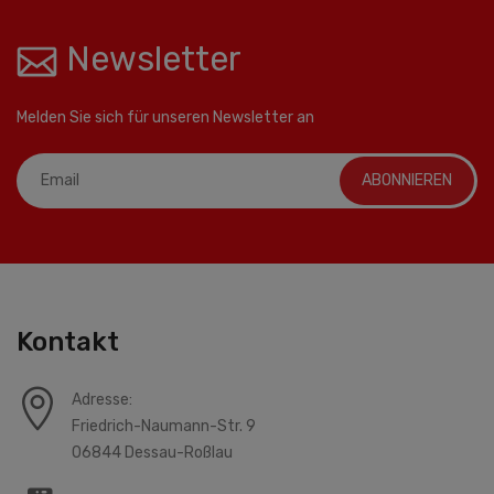
Newsletter
Melden Sie sich für unseren Newsletter an
ABONNIEREN
Kontakt
Adresse:
Friedrich-Naumann-Str. 9
06844 Dessau-Roßlau