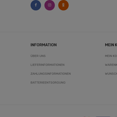
INFORMATION
MEIN 
ÜBER UNS
MEIN K
LIEFERINFORMATIONEN
WAREN
ZAHLUNGSINFORMATIONEN
WUNSCH
BATTERIEENTSORGUNG