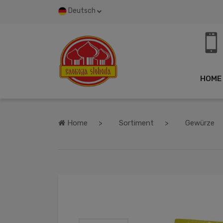
Deutsch
HOME
Home
Sortiment
Gewürze