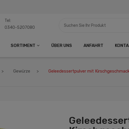
Tel:
0340-5207080
SORTIMENT
ÜBER UNS
ANFAHRT
KONTA
Gewürze
Geleedessertpulver mit Kirschgeschmac
Geleedesser