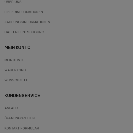
ÜBER UNS
LIEFERINFORMATIONEN
ZAHLUNGSINFORMATIONEN
BATTERIEENTSORGUNG
MEIN KONTO
MEIN KONTO
WARENKORB
WUNSCHZETTEL
KUNDENSERVICE
ANFAHRT
ÖFFNUNGSZEITEN
KONTAKT FORMULAR