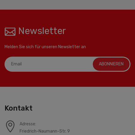
Newsletter
Melden Sie sich für unseren Newsletter an
ABONNIEREN
Kontakt
Adresse:
Friedrich-Naumann-Str. 9