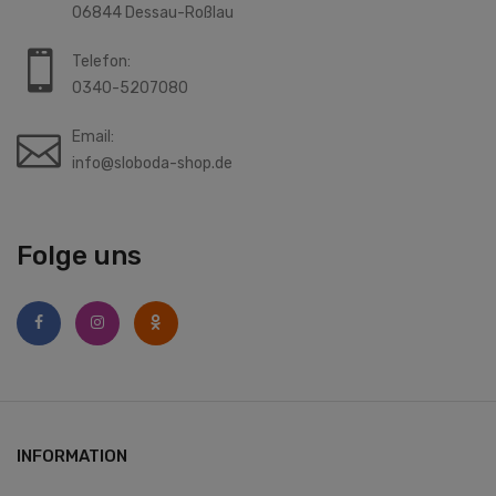
06844 Dessau-Roßlau
Telefon:
0340-5207080
Email:
info@sloboda-shop.de
Folge uns
INFORMATION