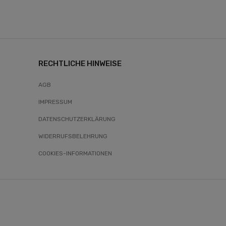
RECHTLICHE HINWEISE
AGB
IMPRESSUM
DATENSCHUTZERKLÄRUNG
WIDERRUFSBELEHRUNG
COOKIES-INFORMATIONEN