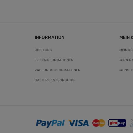
INFORMATION
MEIN 
ÜBER UNS
MEIN K
LIEFERINFORMATIONEN
WAREN
ZAHLUNGSINFORMATIONEN
WUNSCH
BATTERIEENTSORGUNG