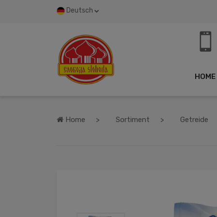
Deutsch
HOME
Home
Sortiment
Getreide