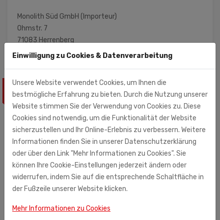
Monolith Süd GmbH (Importeur)
Ohmstr. 7
71083 Herrenberg
Einwilligung zu Cookies & Datenverarbeitung
Unsere Website verwendet Cookies, um Ihnen die
ÄHNLICHE PRODUKTE
bestmögliche Erfahrung zu bieten. Durch die Nutzung unserer
Website stimmen Sie der Verwendung von Cookies zu. Diese
Cookies sind notwendig, um die Funktionalität der Website
sicherzustellen und Ihr Online-Erlebnis zu verbessern. Weitere
Informationen finden Sie in unserer Datenschutzerklärung
oder über den Link "Mehr Informationen zu Cookies". Sie
können Ihre Cookie-Einstellungen jederzeit ändern oder
widerrufen, indem Sie auf die entsprechende Schaltfläche in
der Fußzeile unserer Website klicken.
Mehr Informationen zu Cookies