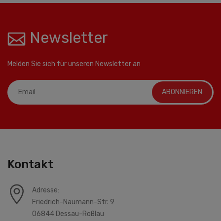
Newsletter
Melden Sie sich für unseren Newsletter an
ABONNIEREN
Kontakt
Adresse:
Friedrich-Naumann-Str. 9
06844 Dessau-Roßlau