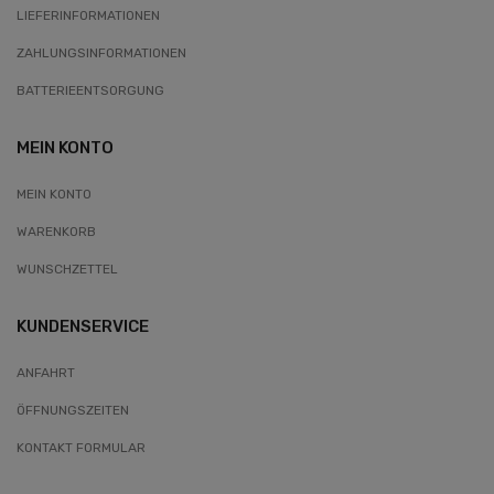
LIEFERINFORMATIONEN
ZAHLUNGSINFORMATIONEN
BATTERIEENTSORGUNG
MEIN KONTO
MEIN KONTO
WARENKORB
WUNSCHZETTEL
KUNDENSERVICE
ANFAHRT
ÖFFNUNGSZEITEN
KONTAKT FORMULAR