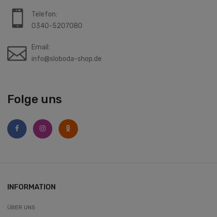
Telefon:
0340-5207080
Email:
info@sloboda-shop.de
Folge uns
INFORMATION
ÜBER UNS