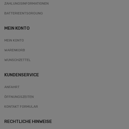
ZAHLUNGSINFORMATIONEN
BATTERIEENTSORGUNG
MEIN KONTO
MEIN KONTO
WARENKORB
WUNSCHZETTEL
KUNDENSERVICE
ANFAHRT
ÖFFNUNGSZEITEN
KONTAKT FORMULAR
RECHTLICHE HINWEISE