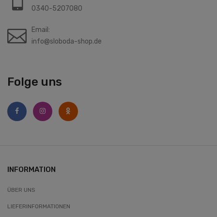
0340-5207080
Email:
info@sloboda-shop.de
Folge uns
INFORMATION
ÜBER UNS
LIEFERINFORMATIONEN