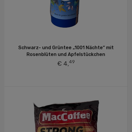
Schwarz- und Grüntee „1001 Nächte“ mit
Rosenblüten und Apfelstückchen
49
€ 4,