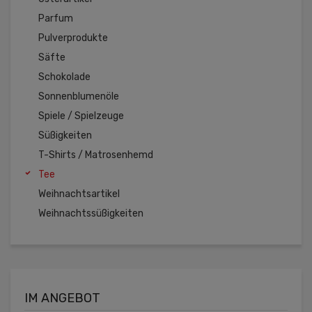
Parfum
Pulverprodukte
Säfte
Schokolade
Sonnenblumenöle
Spiele / Spielzeuge
Süßigkeiten
T-Shirts / Matrosenhemd
Tee
Weihnachtsartikel
Weihnachtssüßigkeiten
IM ANGEBOT