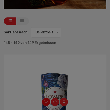
Sortiere nach:
Beliebtheit
145 – 149 von 149 Ergebnissen