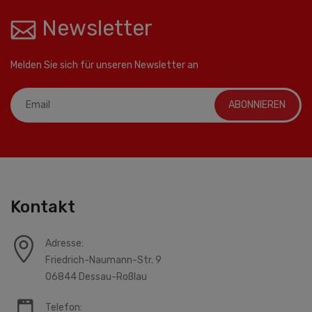
Newsletter
Melden Sie sich für unseren Newsletter an
ABONNIEREN
Kontakt
Adresse:
Friedrich-Naumann-Str. 9
06844 Dessau-Roßlau
Telefon: