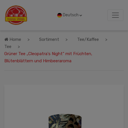
Deutsch
Home
Sortiment
Tee/Kaffee
Tee
Grüner Tee „Cleopatra's Night“ mit Früchten,
Blütenblättern und Himbeeraroma