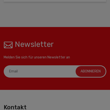
Newsletter
Melden Sie sich für unseren Newsletter an
ABONNIEREN
Kontakt