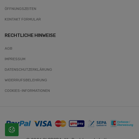
ÖFFNUNGSZEITEN
KONTAKT FORMULAR
RECHTLICHE HINWEISE
AGB
IMPRESSUM
DATENSCHUTZERKLÄRUNG
WIDERRUFSBELEHRUNG
COOKIES-INFORMATIONEN