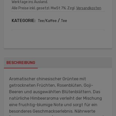
Werktage ins Ausland.
Alle Preise inkl. gesetzl. MwSt 7%. Zzgl.
Versandkosten
KATEGORIE:
/
Tee/Kaffee
Tee
BESCHREIBUNG
Aromatischer chinesischer Grüntee mit
getrockneten Früchten, Rosenblüten, Goji-
Beeren und ausgewählten Blütenblättern. Das
natürliche Himbeeraroma verleiht der Mischung
eine fruchtig-blumige Note und sorgt für ein
besonderes Geschmackserlebnis. Nährwerte