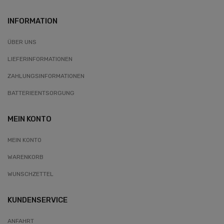
INFORMATION
ÜBER UNS
LIEFERINFORMATIONEN
ZAHLUNGSINFORMATIONEN
BATTERIEENTSORGUNG
MEIN KONTO
MEIN KONTO
WARENKORB
WUNSCHZETTEL
KUNDENSERVICE
ANFAHRT