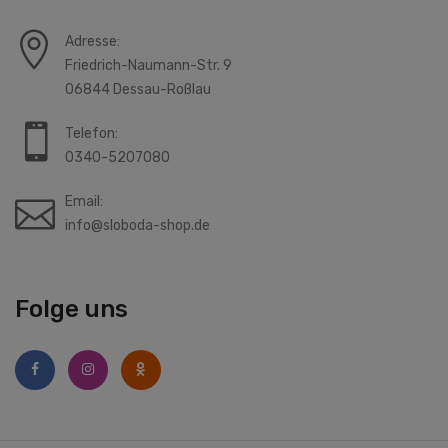
Adresse:
Friedrich-Naumann-Str. 9
06844 Dessau-Roßlau
Telefon:
0340-5207080
Email:
info@sloboda-shop.de
Folge uns