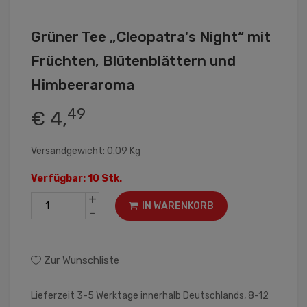
Grüner Tee „Cleopatra's Night“ mit
Früchten, Blütenblättern und
Himbeeraroma
49
€ 4,
Versandgewicht: 0.09 Kg
Verfügbar: 10 Stk.
+
IN WARENKORB
-
Zur Wunschliste
Lieferzeit 3-5 Werktage innerhalb Deutschlands, 8-12