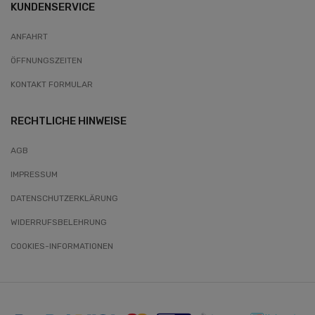
KUNDENSERVICE
ANFAHRT
ÖFFNUNGSZEITEN
KONTAKT FORMULAR
RECHTLICHE HINWEISE
AGB
IMPRESSUM
DATENSCHUTZERKLÄRUNG
WIDERRUFSBELEHRUNG
COOKIES-INFORMATIONEN