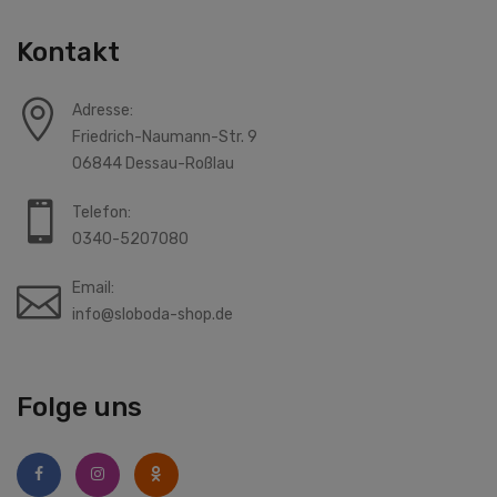
Kontakt
Adresse:
Friedrich-Naumann-Str. 9
06844 Dessau-Roßlau
Telefon:
0340-5207080
Email:
info@sloboda-shop.de
Folge uns