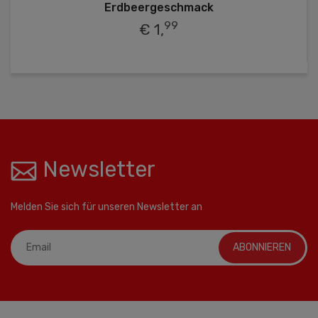
Erdbeergeschmack
99
€ 1,
Newsletter
Melden Sie sich für unseren Newsletter an
ABONNIEREN