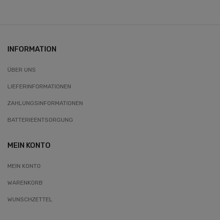
INFORMATION
ÜBER UNS
LIEFERINFORMATIONEN
ZAHLUNGSINFORMATIONEN
BATTERIEENTSORGUNG
MEIN KONTO
MEIN KONTO
WARENKORB
WUNSCHZETTEL