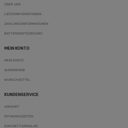
ÜBER UNS
LIEFERINFORMATIONEN
ZAHLUNGSINFORMATIONEN
BATTERIEENTSORGUNG
MEIN KONTO
MEIN KONTO
WARENKORB
WUNSCHZETTEL
KUNDENSERVICE
ANFAHRT
ÖFFNUNGSZEITEN
KONTAKT FORMULAR