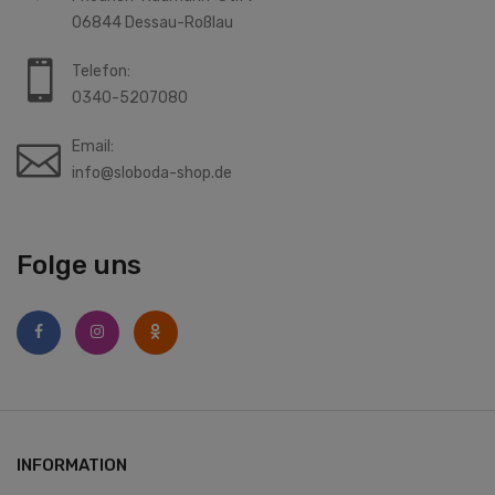
06844 Dessau-Roßlau
Telefon:
0340-5207080
Email:
info@sloboda-shop.de
Folge uns
INFORMATION