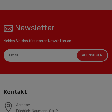
Newsletter
Melden Sie sich für unseren Newsletter an
ABONNIEREN
Kontakt
Adresse:
Friedrich-Naumann-Str. 9