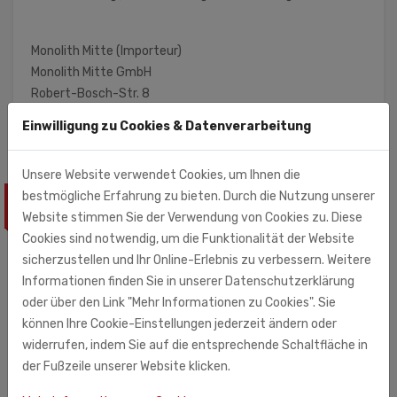
Monolith Mitte (Importeur)
Monolith Mitte GmbH
Robert-Bosch-Str. 8
33178 Borchen
Einwilligung zu Cookies & Datenverarbeitung
Unsere Website verwendet Cookies, um Ihnen die
bestmögliche Erfahrung zu bieten. Durch die Nutzung unserer
ÄHNLICHE PRODUKTE
Website stimmen Sie der Verwendung von Cookies zu. Diese
Cookies sind notwendig, um die Funktionalität der Website
sicherzustellen und Ihr Online-Erlebnis zu verbessern. Weitere
Informationen finden Sie in unserer Datenschutzerklärung
oder über den Link "Mehr Informationen zu Cookies". Sie
können Ihre Cookie-Einstellungen jederzeit ändern oder
widerrufen, indem Sie auf die entsprechende Schaltfläche in
der Fußzeile unserer Website klicken.