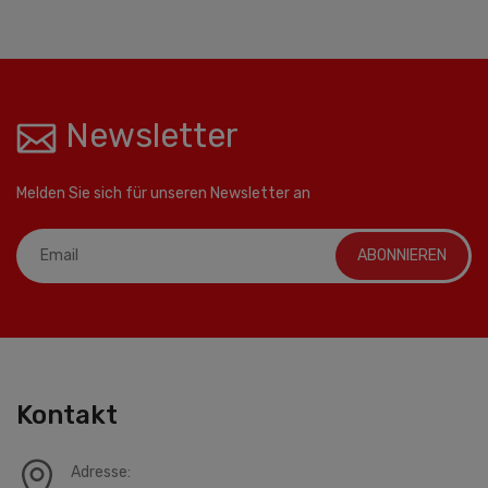
Newsletter
Melden Sie sich für unseren Newsletter an
ABONNIEREN
Kontakt
Adresse: