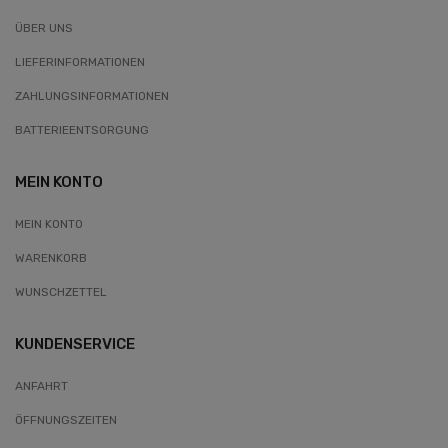
ÜBER UNS
LIEFERINFORMATIONEN
ZAHLUNGSINFORMATIONEN
BATTERIEENTSORGUNG
MEIN KONTO
MEIN KONTO
WARENKORB
WUNSCHZETTEL
KUNDENSERVICE
ANFAHRT
ÖFFNUNGSZEITEN