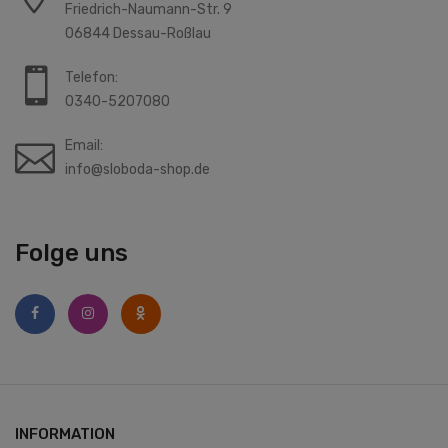
Friedrich-Naumann-Str. 9
06844 Dessau-Roßlau
Telefon:
0340-5207080
Email:
info@sloboda-shop.de
Folge uns
INFORMATION