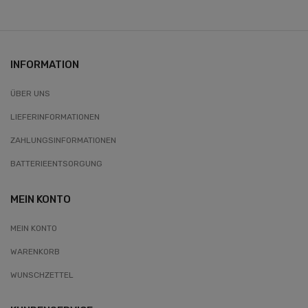
INFORMATION
ÜBER UNS
LIEFERINFORMATIONEN
ZAHLUNGSINFORMATIONEN
BATTERIEENTSORGUNG
MEIN KONTO
MEIN KONTO
WARENKORB
WUNSCHZETTEL