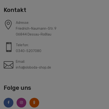
Kontakt
Adresse:
Friedrich-Naumann-Str. 9
06844 Dessau-Roßlau
Telefon:
0340-5207080
Email:
info@sloboda-shop.de
Folge uns