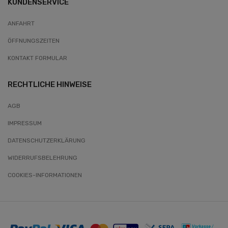
KUNDENSERVICE
ANFAHRT
ÖFFNUNGSZEITEN
KONTAKT FORMULAR
RECHTLICHE HINWEISE
AGB
IMPRESSUM
DATENSCHUTZERKLÄRUNG
WIDERRUFSBELEHRUNG
COOKIES-INFORMATIONEN