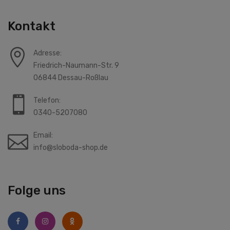
Kontakt
Adresse:
Friedrich-Naumann-Str. 9
06844 Dessau-Roßlau
Telefon:
0340-5207080
Email:
info@sloboda-shop.de
Folge uns