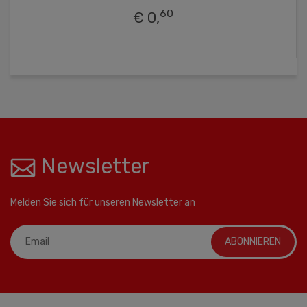
60
€ 0,
Newsletter
Melden Sie sich für unseren Newsletter an
ABONNIEREN