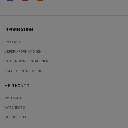
INFORMATION
ÜBER UNS
LIEFERINFORMATIONEN
ZAHLUNGSINFORMATIONEN
BATTERIEENTSORGUNG
MEIN KONTO
MEIN KONTO
WARENKORB
WUNSCHZETTEL