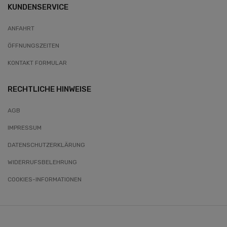
KUNDENSERVICE
ANFAHRT
ÖFFNUNGSZEITEN
KONTAKT FORMULAR
RECHTLICHE HINWEISE
AGB
IMPRESSUM
DATENSCHUTZERKLÄRUNG
WIDERRUFSBELEHRUNG
COOKIES-INFORMATIONEN