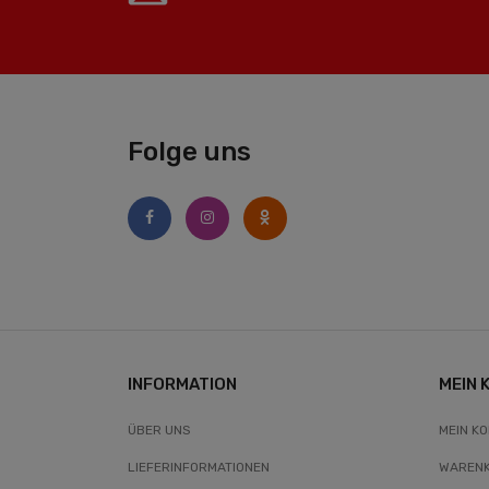
Folge uns
INFORMATION
MEIN 
ÜBER UNS
MEIN K
LIEFERINFORMATIONEN
WAREN