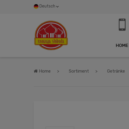
Deutsch
HOME
Home
Sortiment
Getränke