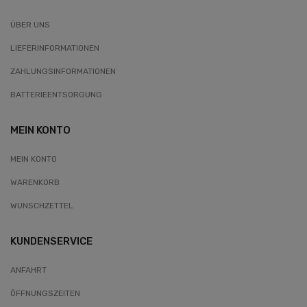
ÜBER UNS
LIEFERINFORMATIONEN
ZAHLUNGSINFORMATIONEN
BATTERIEENTSORGUNG
MEIN KONTO
MEIN KONTO
WARENKORB
WUNSCHZETTEL
KUNDENSERVICE
ANFAHRT
ÖFFNUNGSZEITEN