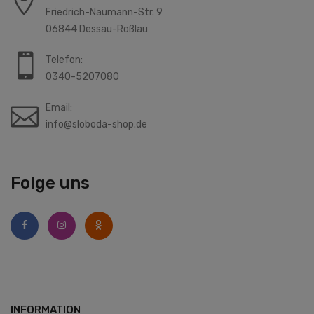
Friedrich-Naumann-Str. 9
06844 Dessau-Roßlau
Telefon:
0340-5207080
Email:
info@sloboda-shop.de
Folge uns
INFORMATION