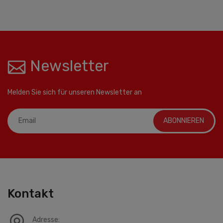
Newsletter
Melden Sie sich für unseren Newsletter an
ABONNIEREN
Kontakt
Adresse: