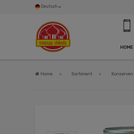
Deutsch
HOME
Home
Sortiment
Konserven