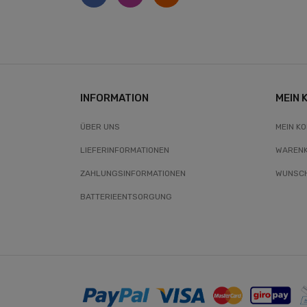
INFORMATION
MEIN 
ÜBER UNS
MEIN K
LIEFERINFORMATIONEN
WAREN
ZAHLUNGSINFORMATIONEN
WUNSCH
BATTERIEENTSORGUNG