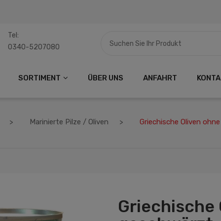
Tel:
0340-5207080
SORTIMENT
ÜBER UNS
ANFAHRT
KONTA
Marinierte Pilze / Oliven
Griechische Oliven ohne
Griechische 