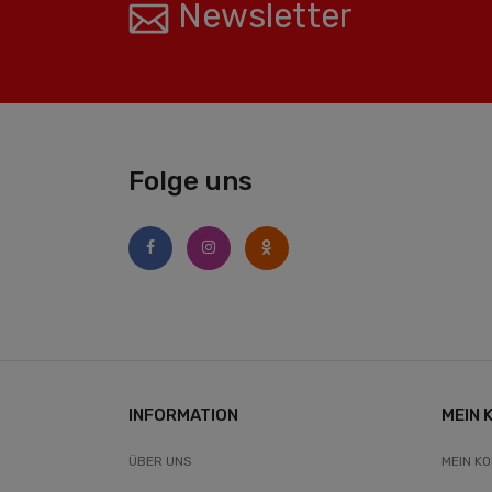
Newsletter
Folge uns
INFORMATION
MEIN 
ÜBER UNS
MEIN K