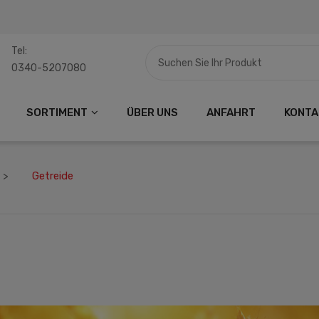
Tel:
0340-5207080
SORTIMENT
ÜBER UNS
ANFAHRT
KONTA
Getreide