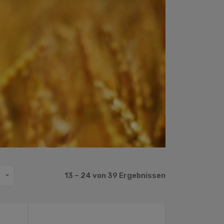
13 – 24 von 39 Ergebnissen