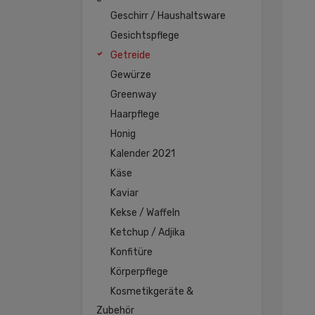
Geschirr / Haushaltsware
Gesichtspflege
Getreide
Gewürze
Greenway
Haarpflege
Honig
Kalender 2021
Käse
Kaviar
Kekse / Waffeln
Ketchup / Adjika
Konfitüre
Körperpflege
Kosmetikgeräte &
Zubehör