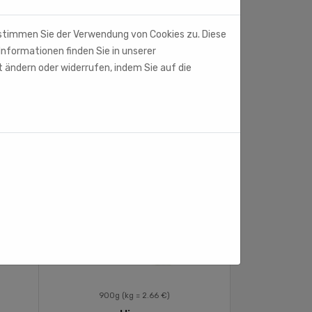
 stimmen Sie der Verwendung von Cookies zu. Diese
Informationen finden Sie in unserer
t ändern oder widerrufen, indem Sie auf die
900g
(kg = 2.66 €)