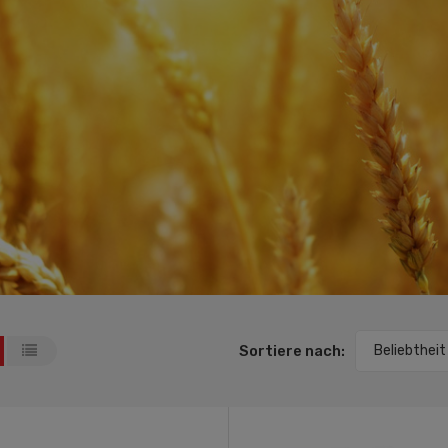
Sortiere nach:
Beliebtheit