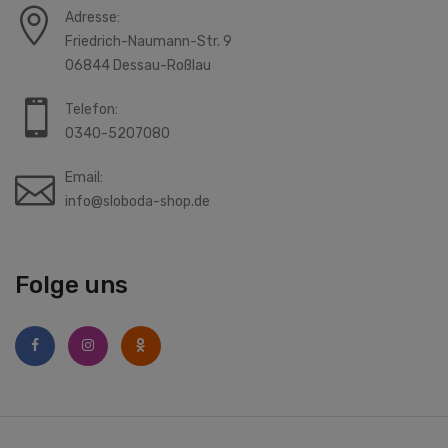
Adresse:
Friedrich-Naumann-Str. 9
06844 Dessau-Roßlau
Telefon:
0340-5207080
Email:
info@sloboda-shop.de
Folge uns