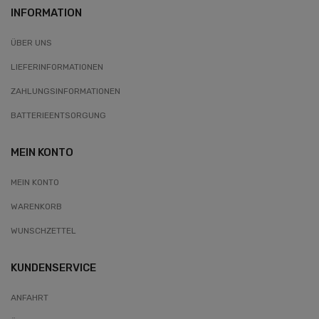
INFORMATION
ÜBER UNS
LIEFERINFORMATIONEN
ZAHLUNGSINFORMATIONEN
BATTERIEENTSORGUNG
MEIN KONTO
MEIN KONTO
WARENKORB
WUNSCHZETTEL
KUNDENSERVICE
ANFAHRT