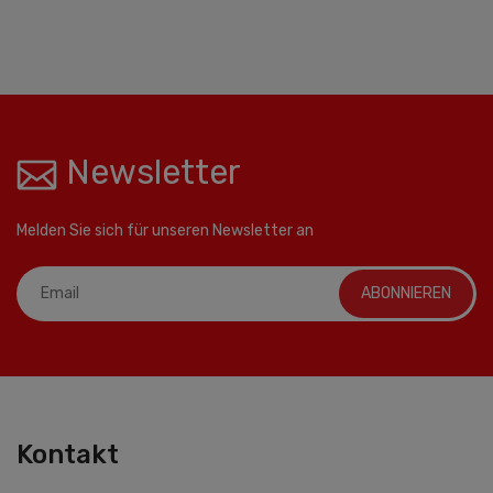
Newsletter
Melden Sie sich für unseren Newsletter an
ABONNIEREN
Kontakt