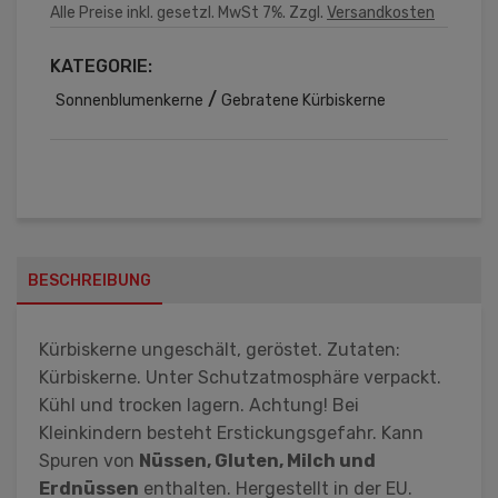
Alle Preise inkl. gesetzl. MwSt 7%. Zzgl.
Versandkosten
KATEGORIE:
/
Sonnenblumenkerne
Gebratene Kürbiskerne
BESCHREIBUNG
Kürbiskerne ungeschält, geröstet. Zutaten:
Kürbiskerne. Unter Schutzatmosphäre verpackt.
Kühl und trocken lagern. Achtung! Bei
Kleinkindern besteht Erstickungsgefahr. Kann
Spuren von
Nüssen, Gluten, Milch und
Erdnüssen
enthalten. Hergestellt in der EU.