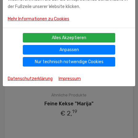
der Fußzeile unserer Website klicken.
Mehr Informationen zu Cookies
Alles Akzeptieren
Anpassen
Nur technisch notwendige Cookies
Datenschutzerklärung
Impressum
Ähnliche Produkte
Feine Kekse "Marija"
19
€ 2,