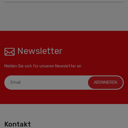
Newsletter
Melden Sie sich für unseren Newsletter an
ABONNIEREN
Kontakt