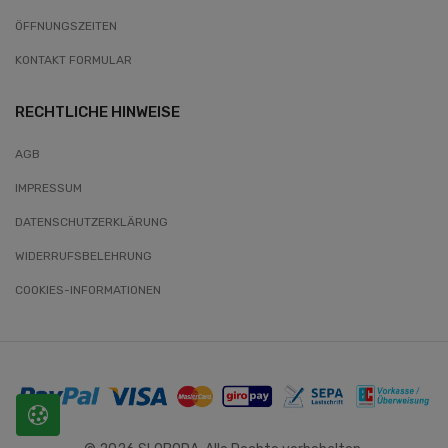
ÖFFNUNGSZEITEN
KONTAKT FORMULAR
RECHTLICHE HINWEISE
AGB
IMPRESSUM
DATENSCHUTZERKLÄRUNG
WIDERRUFSBELEHRUNG
COOKIES-INFORMATIONEN