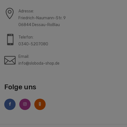
Adresse:
Friedrich-Naumann-Str. 9
06844 Dessau-Roßlau
Telefon:
0340-5207080
Email:
info@sloboda-shop.de
Folge uns