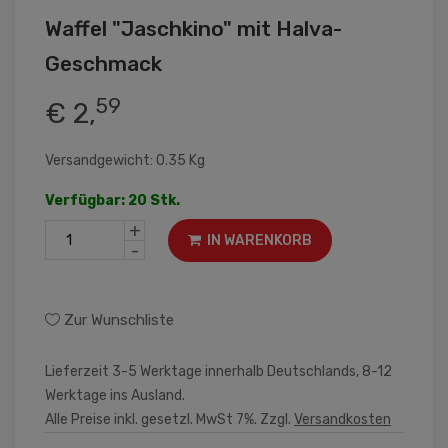
Waffel "Jaschkino" mit Halva-
Geschmack
59
€ 2,
Versandgewicht: 0.35 Kg
Verfügbar: 20 Stk.
+
IN WARENKORB
-
Zur Wunschliste
Lieferzeit 3-5 Werktage innerhalb Deutschlands, 8-12
Werktage ins Ausland.
Alle Preise inkl. gesetzl. MwSt 7%. Zzgl.
Versandkosten