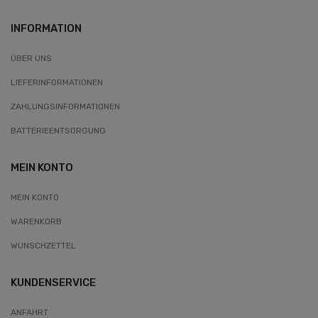
INFORMATION
ÜBER UNS
LIEFERINFORMATIONEN
ZAHLUNGSINFORMATIONEN
BATTERIEENTSORGUNG
MEIN KONTO
MEIN KONTO
WARENKORB
WUNSCHZETTEL
KUNDENSERVICE
ANFAHRT