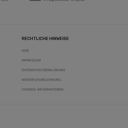
RECHTLICHE HINWEISE
AGB
IMPRESSUM
DATENSCHUTZERKLÄRUNG
WIDERRUFSBELEHRUNG
COOKIES-INFORMATIONEN