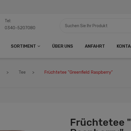
Tel:
0340-5207080
SORTIMENT
ÜBER UNS
ANFAHRT
KONTA
Tee
Früchtetee "Greenfield Raspberry"
Früchtetee "