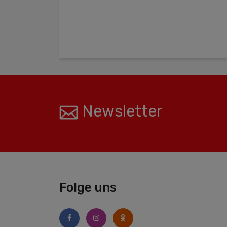
Newsletter
Folge uns