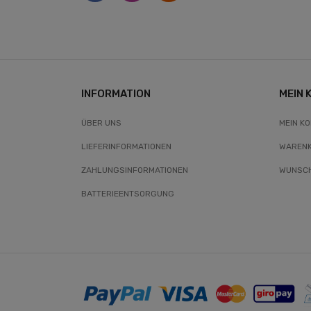
INFORMATION
MEIN 
ÜBER UNS
MEIN K
LIEFERINFORMATIONEN
WAREN
ZAHLUNGSINFORMATIONEN
WUNSCH
BATTERIEENTSORGUNG