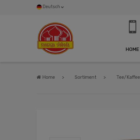
Deutsch
HOME
Home
Sortiment
Tee/Kaffee