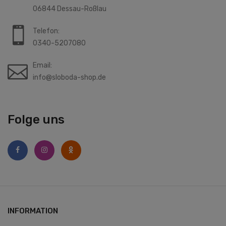
06844 Dessau-Roßlau
Telefon:
0340-5207080
Email:
info@sloboda-shop.de
Folge uns
INFORMATION