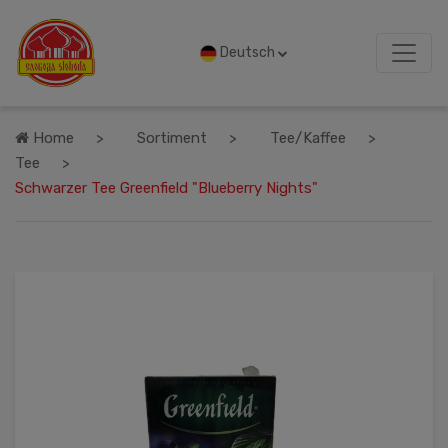
Deutsch
Home
Sortiment
Tee/Kaffee
Tee
Schwarzer Tee Greenfield "Blueberry Nights"