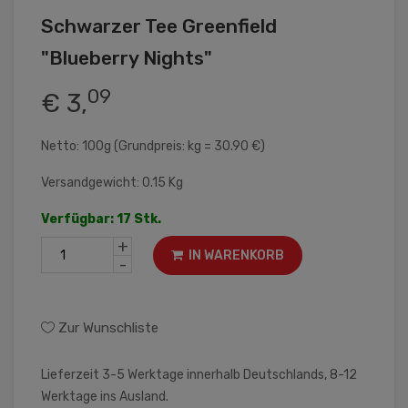
Schwarzer Tee Greenfield
"Blueberry Nights"
09
€ 3,
Netto: 100g (Grundpreis: kg = 30.90 €)
Versandgewicht: 0.15 Kg
Verfügbar: 17 Stk.
+
IN WARENKORB
-
Zur Wunschliste
Lieferzeit 3-5 Werktage innerhalb Deutschlands, 8-12
Werktage ins Ausland.