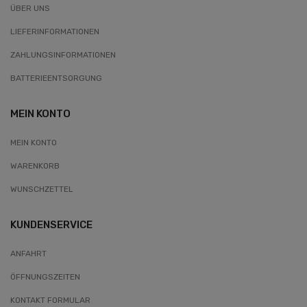
ÜBER UNS
LIEFERINFORMATIONEN
ZAHLUNGSINFORMATIONEN
BATTERIEENTSORGUNG
MEIN KONTO
MEIN KONTO
WARENKORB
WUNSCHZETTEL
KUNDENSERVICE
ANFAHRT
ÖFFNUNGSZEITEN
KONTAKT FORMULAR