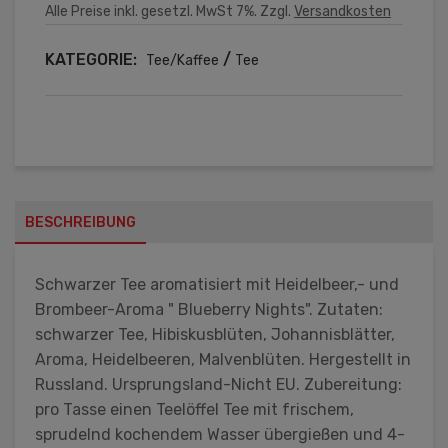
Alle Preise inkl. gesetzl. MwSt 7%. Zzgl.
Versandkosten
KATEGORIE:
/
Tee/Kaffee
Tee
BESCHREIBUNG
Schwarzer Tee aromatisiert mit Heidelbeer,- und
Brombeer-Aroma " Blueberry Nights". Zutaten:
schwarzer Tee, Hibiskusblüten, Johannisblätter,
Aroma, Heidelbeeren, Malvenblüten. Hergestellt in
Russland. Ursprungsland-Nicht EU. Zubereitung:
pro Tasse einen Teelöffel Tee mit frischem,
sprudelnd kochendem Wasser übergießen und 4-