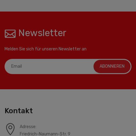
Newsletter
Melden Sie sich für unseren Newsletter an
ABONNIEREN
Kontakt
Adresse:
Friedrich-Naumann-Str. 9