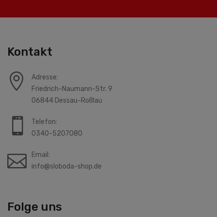
Kontakt
Adresse:
Friedrich-Naumann-Str. 9
06844 Dessau-Roßlau
Telefon:
0340-5207080
Email:
info@sloboda-shop.de
Folge uns