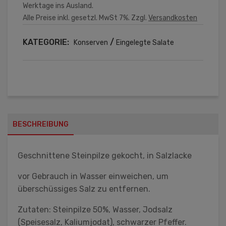
Werktage ins Ausland.
Alle Preise inkl. gesetzl. MwSt 7%. Zzgl.
Versandkosten
KATEGORIE:
/
Konserven
Eingelegte Salate
BESCHREIBUNG
Geschnittene Steinpilze gekocht, in Salzlacke
vor Gebrauch in Wasser einweichen, um
überschüssiges Salz zu entfernen.
Zutaten: Steinpilze 50%, Wasser, Jodsalz
(Speisesalz, Kaliumjodat), schwarzer Pfeffer.