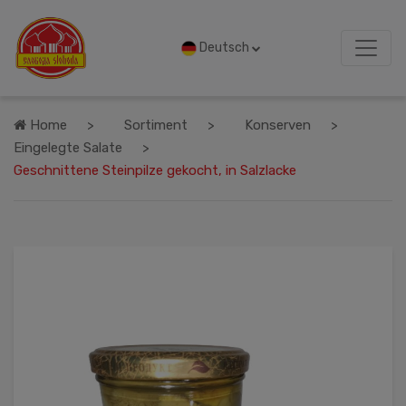
Deutsch
Home
Sortiment
Konserven
Eingelegte Salate
Geschnittene Steinpilze gekocht, in Salzlacke