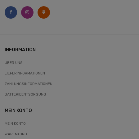
INFORMATION
ÜBER UNS
LIEFERINFORMATIONEN
ZAHLUNGSINFORMATIONEN
BATTERIEENTSORGUNG
MEIN KONTO
MEIN KONTO
WARENKORB