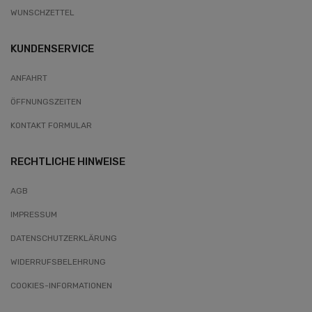
WUNSCHZETTEL
KUNDENSERVICE
ANFAHRT
ÖFFNUNGSZEITEN
KONTAKT FORMULAR
RECHTLICHE HINWEISE
AGB
IMPRESSUM
DATENSCHUTZERKLÄRUNG
WIDERRUFSBELEHRUNG
COOKIES-INFORMATIONEN