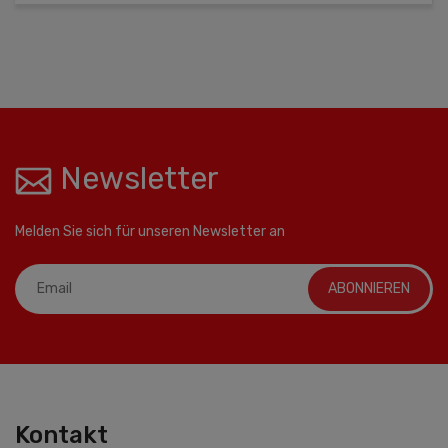
Newsletter
Melden Sie sich für unseren Newsletter an
ABONNIEREN
Kontakt