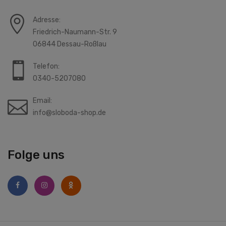
Adresse:
Friedrich-Naumann-Str. 9
06844 Dessau-Roßlau
Telefon:
0340-5207080
Email:
info@sloboda-shop.de
Folge uns