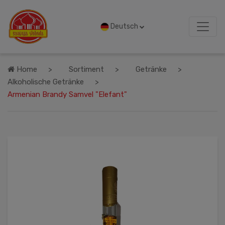
Deutsch
Home
Sortiment
Getränke
Alkoholische Getränke
Armenian Brandy Samvel "Elefant"