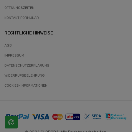
ÖFFNUNGSZEITEN
KONTAKT FORMULAR
RECHTLICHE HINWEISE
AGB
IMPRESSUM
DATENSCHUTZERKLÄRUNG
WIDERRUFSBELEHRUNG
COOKIES-INFORMATIONEN