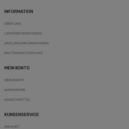
INFORMATION
ÜBER UNS
LIEFERINFORMATIONEN
ZAHLUNGSINFORMATIONEN
BATTERIEENTSORGUNG
MEIN KONTO
MEIN KONTO
WARENKORB
WUNSCHZETTEL
KUNDENSERVICE
ANFAHRT