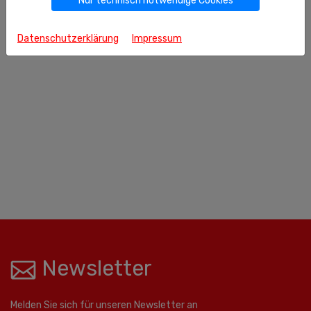
Nur technisch notwendige Cookies
Datenschutzerklärung
Impressum
Newsletter
Melden Sie sich für unseren Newsletter an