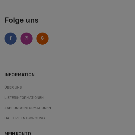
Folge uns
INFORMATION
ÜBER UNS
LIEFERINFORMATIONEN
ZAHLUNGSINFORMATIONEN
BATTERIEENTSORGUNG
MEIN KONTO