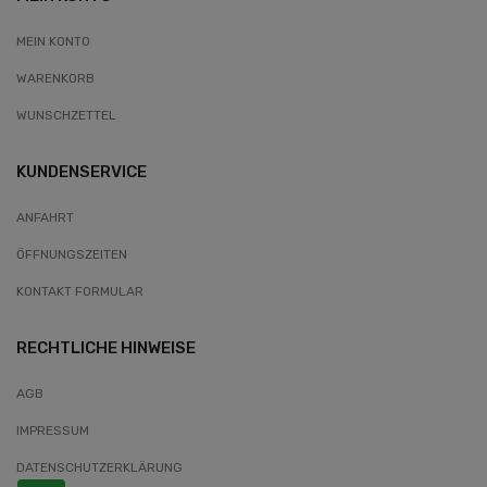
MEIN KONTO
WARENKORB
WUNSCHZETTEL
KUNDENSERVICE
ANFAHRT
ÖFFNUNGSZEITEN
KONTAKT FORMULAR
RECHTLICHE HINWEISE
AGB
IMPRESSUM
DATENSCHUTZERKLÄRUNG