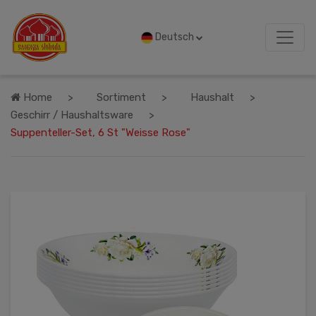
Deutsch
Home
Sortiment
Haushalt
Geschirr / Haushaltsware
Suppenteller-Set, 6 St "Weisse Rose"