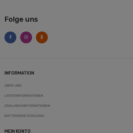
Folge uns
INFORMATION
ÜBER UNS
LIEFERINFORMATIONEN
ZAHLUNGSINFORMATIONEN
BATTERIEENTSORGUNG
MEIN KONTO