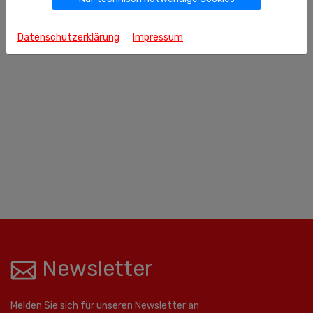
Datenschutzerklärung
Impressum
Newsletter
Melden Sie sich für unseren Newsletter an