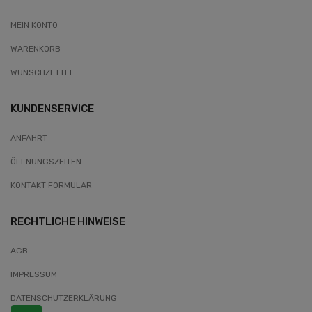
MEIN KONTO
WARENKORB
WUNSCHZETTEL
KUNDENSERVICE
ANFAHRT
ÖFFNUNGSZEITEN
KONTAKT FORMULAR
RECHTLICHE HINWEISE
AGB
IMPRESSUM
DATENSCHUTZERKLÄRUNG