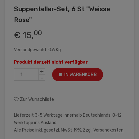
Suppenteller-Set, 6 St "Weisse
Rose"
00
€ 15,
Versandgewicht: 0.6 Kg
Produkt derzeit nicht verfügbar
+
IN WARENKORB
-
Zur Wunschliste
Lieferzeit 3-5 Werktage innerhalb Deutschlands, 8-12
Werktage ins Ausland.
Alle Preise inkl. gesetzl. MwSt 19%. Zzgl.
Versandkosten