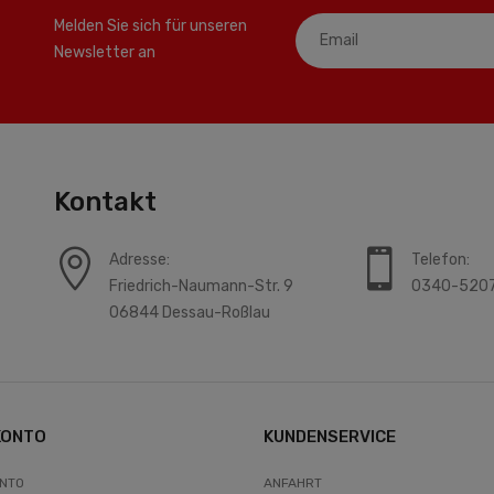
Melden Sie sich für unseren
Newsletter an
Kontakt
Adresse:
Telefon:
Friedrich-Naumann-Str. 9
0340-520
06844 Dessau-Roßlau
KONTO
KUNDENSERVICE
ONTO
ANFAHRT