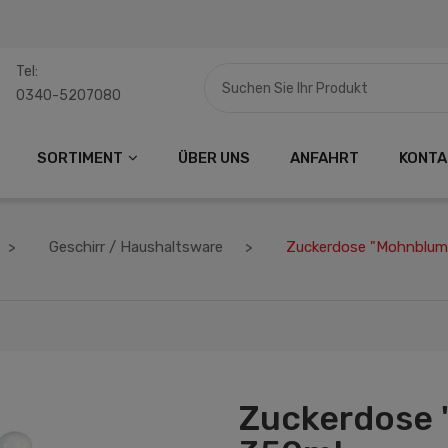
Tel:
0340-5207080
SORTIMENT
ÜBER UNS
ANFAHRT
KONTA
Geschirr / Haushaltsware
Zuckerdose "Mohnblum
Zuckerdose