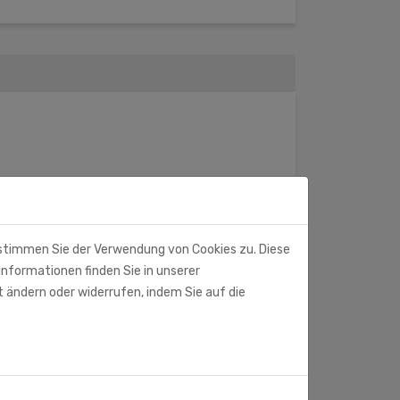
 stimmen Sie der Verwendung von Cookies zu. Diese
Informationen finden Sie in unserer
t ändern oder widerrufen, indem Sie auf die