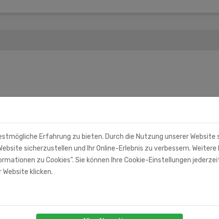
estmögliche Erfahrung zu bieten. Durch die Nutzung unserer Website
ebsite sicherzustellen und Ihr Online-Erlebnis zu verbessern. Weitere 
rmationen zu Cookies". Sie können Ihre Cookie-Einstellungen jederzei
 Website klicken.