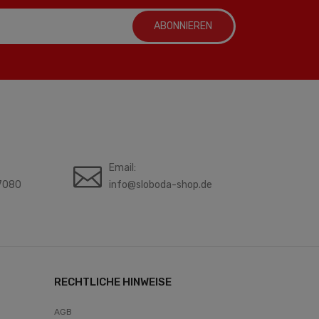
ABONNIEREN
Email:
7080
info@sloboda-shop.de
RECHTLICHE HINWEISE
AGB