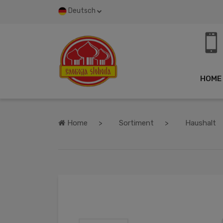
Deutsch
HOME
Home
Sortiment
Haushalt