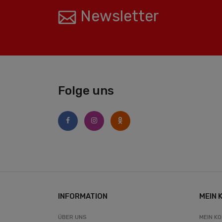
Newsletter
Folge uns
INFORMATION
MEIN 
ÜBER UNS
MEIN K