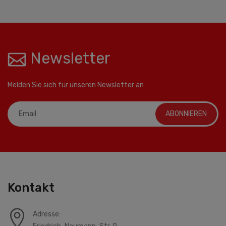
Newsletter
Melden Sie sich für unseren Newsletter an
ABONNIEREN
Kontakt
Adresse: