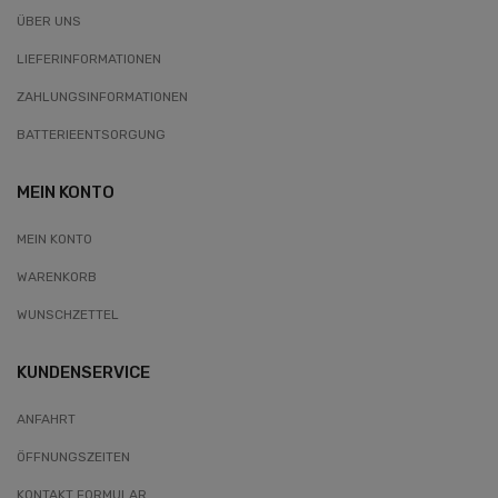
ÜBER UNS
LIEFERINFORMATIONEN
ZAHLUNGSINFORMATIONEN
BATTERIEENTSORGUNG
MEIN KONTO
MEIN KONTO
WARENKORB
WUNSCHZETTEL
KUNDENSERVICE
ANFAHRT
ÖFFNUNGSZEITEN
KONTAKT FORMULAR