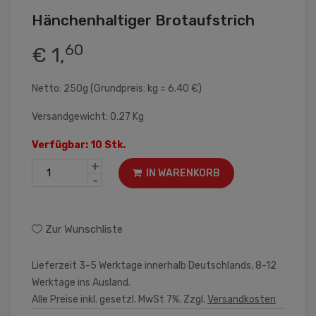
Hänchenhaltiger Brotaufstrich
60
€ 1,
Netto: 250g (Grundpreis: kg = 6.40 €)
Versandgewicht: 0.27 Kg
Verfügbar: 10 Stk.
+
IN WARENKORB
-
Zur Wunschliste
Lieferzeit 3-5 Werktage innerhalb Deutschlands, 8-12
Werktage ins Ausland.
Alle Preise inkl. gesetzl. MwSt 7%. Zzgl.
Versandkosten