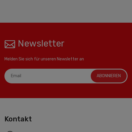
Newsletter
Melden Sie sich für unseren Newsletter an
ABONNIEREN
Kontakt