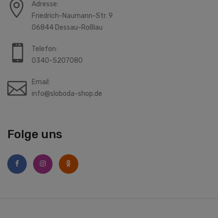
Adresse:
Friedrich-Naumann-Str. 9
06844 Dessau-Roßlau
Telefon:
0340-5207080
Email:
info@sloboda-shop.de
Folge uns