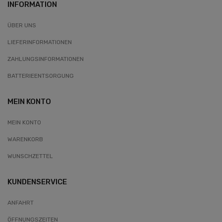
INFORMATION
ÜBER UNS
LIEFERINFORMATIONEN
ZAHLUNGSINFORMATIONEN
BATTERIEENTSORGUNG
MEIN KONTO
MEIN KONTO
WARENKORB
WUNSCHZETTEL
KUNDENSERVICE
ANFAHRT
ÖFFNUNGSZEITEN