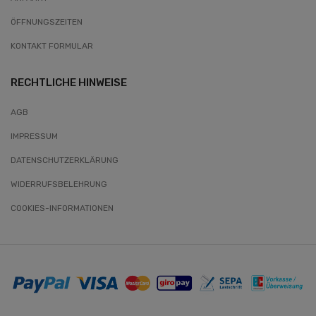
ÖFFNUNGSZEITEN
KONTAKT FORMULAR
RECHTLICHE HINWEISE
AGB
IMPRESSUM
DATENSCHUTZERKLÄRUNG
WIDERRUFSBELEHRUNG
COOKIES-INFORMATIONEN