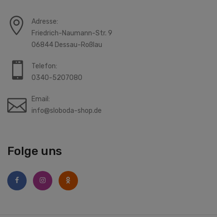
Adresse:
Friedrich-Naumann-Str. 9
06844 Dessau-Roßlau
Telefon:
0340-5207080
Email:
info@sloboda-shop.de
Folge uns