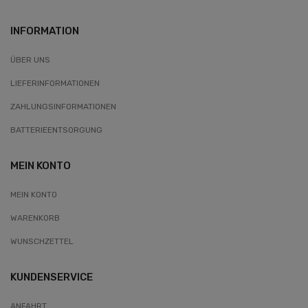
INFORMATION
ÜBER UNS
LIEFERINFORMATIONEN
ZAHLUNGSINFORMATIONEN
BATTERIEENTSORGUNG
MEIN KONTO
MEIN KONTO
WARENKORB
WUNSCHZETTEL
KUNDENSERVICE
ANFAHRT