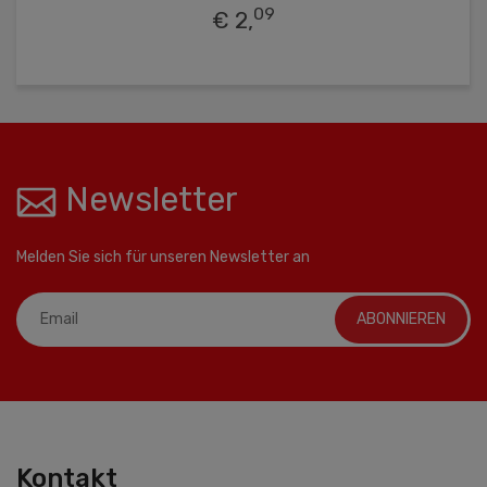
09
€ 2,
Newsletter
Melden Sie sich für unseren Newsletter an
ABONNIEREN
Kontakt