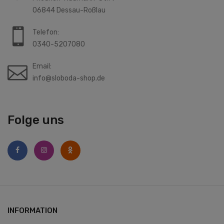
06844 Dessau-Roßlau
Telefon:
0340-5207080
Email:
info@sloboda-shop.de
Folge uns
INFORMATION