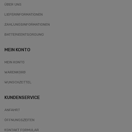
ÜBER UNS
LIEFERINFORMATIONEN
ZAHLUNGSINFORMATIONEN
BATTERIEENTSORGUNG
MEIN KONTO
MEIN KONTO
WARENKORB
WUNSCHZETTEL
KUNDENSERVICE
ANFAHRT
ÖFFNUNGSZEITEN
KONTAKT FORMULAR