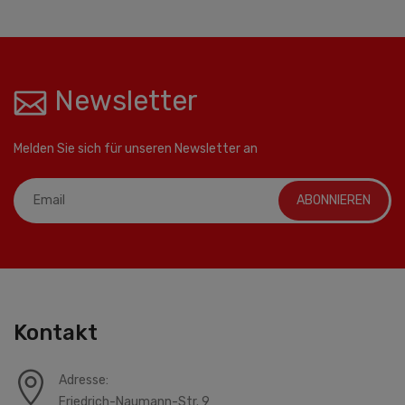
Newsletter
Melden Sie sich für unseren Newsletter an
ABONNIEREN
Kontakt
Adresse:
Friedrich-Naumann-Str. 9