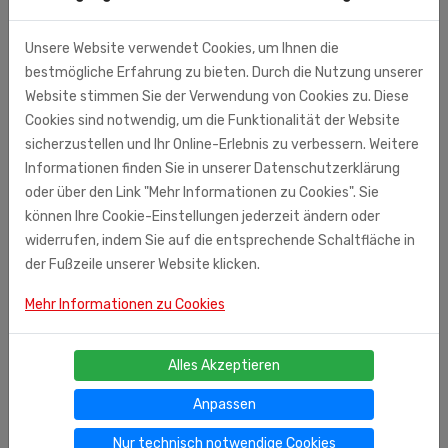
Unsere Website verwendet Cookies, um Ihnen die
bestmögliche Erfahrung zu bieten. Durch die Nutzung unserer
Website stimmen Sie der Verwendung von Cookies zu. Diese
Cookies sind notwendig, um die Funktionalität der Website
sicherzustellen und Ihr Online-Erlebnis zu verbessern. Weitere
Informationen finden Sie in unserer Datenschutzerklärung
oder über den Link "Mehr Informationen zu Cookies". Sie
können Ihre Cookie-Einstellungen jederzeit ändern oder
widerrufen, indem Sie auf die entsprechende Schaltfläche in
der Fußzeile unserer Website klicken.
Mehr Informationen zu Cookies
Ähnliche Produkte
Alles Akzeptieren
Schlüsselanhänger "Matröschka"
Anpassen
00
€ 5,
Nur technisch notwendige Cookies