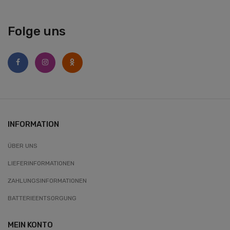
Folge uns
INFORMATION
ÜBER UNS
LIEFERINFORMATIONEN
ZAHLUNGSINFORMATIONEN
BATTERIEENTSORGUNG
MEIN KONTO