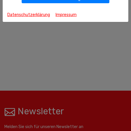
Datenschutzerklärung
Impressum
Newsletter
Melden Sie sich für unseren Newsletter an