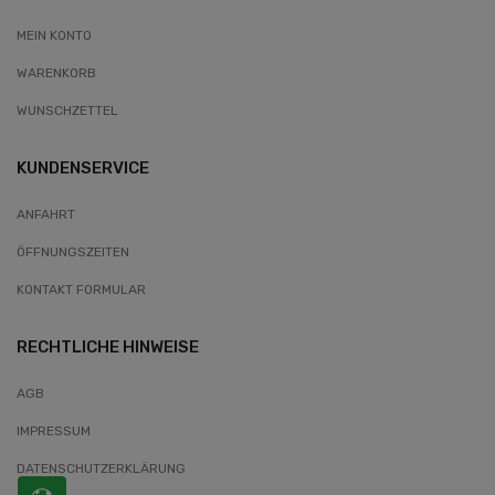
MEIN KONTO
WARENKORB
WUNSCHZETTEL
KUNDENSERVICE
ANFAHRT
ÖFFNUNGSZEITEN
KONTAKT FORMULAR
RECHTLICHE HINWEISE
AGB
IMPRESSUM
DATENSCHUTZERKLÄRUNG