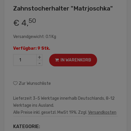
Zahnstocherhalter "Matrjoschka"
50
€ 4,
Versandgewicht: 0.1 Kg
Verfügbar: 9 Stk.
+
IN WARENKORB
-
Zur Wunschliste
Lieferzeit 3-5 Werktage innerhalb Deutschlands, 8-12
Werktage ins Ausland.
Alle Preise inkl. gesetzl. MwSt 19%. Zzgl.
Versandkosten
KATEGORIE: