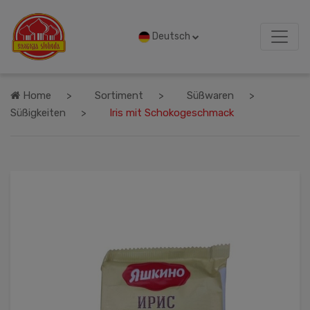
Deutsch
Home
Sortiment
Süßwaren
Süßigkeiten
Iris mit Schokogeschmack