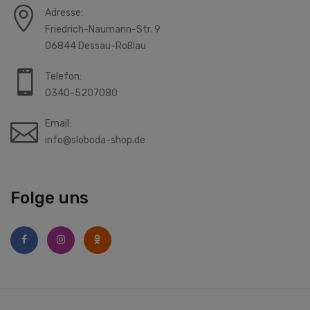
Adresse:
Friedrich-Naumann-Str. 9
06844 Dessau-Roßlau
Telefon:
0340-5207080
Email:
info@sloboda-shop.de
Folge uns