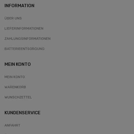
INFORMATION
ÜBER UNS
LIEFERINFORMATIONEN
ZAHLUNGSINFORMATIONEN
BATTERIEENTSORGUNG
MEIN KONTO
MEIN KONTO
WARENKORB
WUNSCHZETTEL
KUNDENSERVICE
ANFAHRT