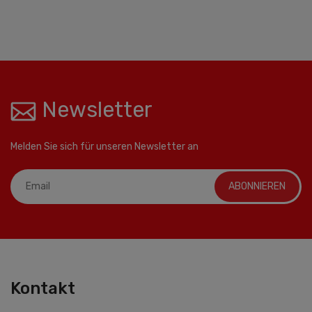
Newsletter
Melden Sie sich für unseren Newsletter an
ABONNIEREN
Kontakt