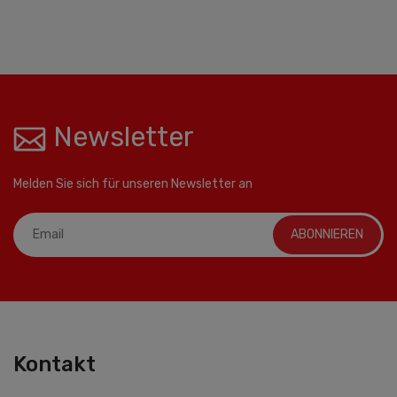
Newsletter
Melden Sie sich für unseren Newsletter an
ABONNIEREN
Kontakt