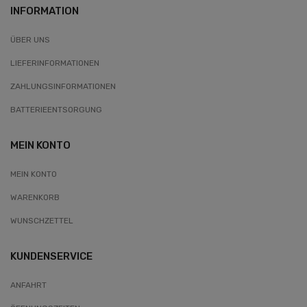
INFORMATION
ÜBER UNS
LIEFERINFORMATIONEN
ZAHLUNGSINFORMATIONEN
BATTERIEENTSORGUNG
MEIN KONTO
MEIN KONTO
WARENKORB
WUNSCHZETTEL
KUNDENSERVICE
ANFAHRT