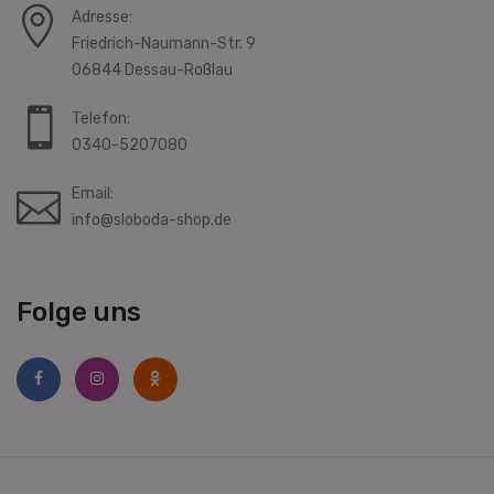
Adresse:
Friedrich-Naumann-Str. 9
06844 Dessau-Roßlau
Telefon:
0340-5207080
Email:
info@sloboda-shop.de
Folge uns