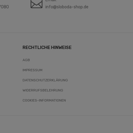
7080
info@sloboda-shop.de
RECHTLICHE HINWEISE
AGB
IMPRESSUM
DATENSCHUTZERKLÄRUNG
WIDERRUFSBELEHRUNG
COOKIES-INFORMATIONEN