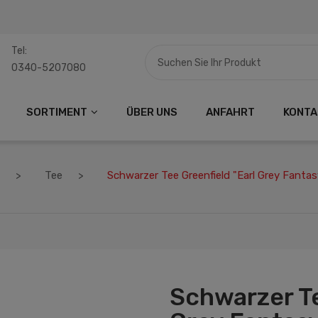
Tel:
0340-5207080
SORTIMENT
ÜBER UNS
ANFAHRT
KONTA
Tee
Schwarzer Tee Greenfield "Earl Grey Fantas
Schwarzer Te