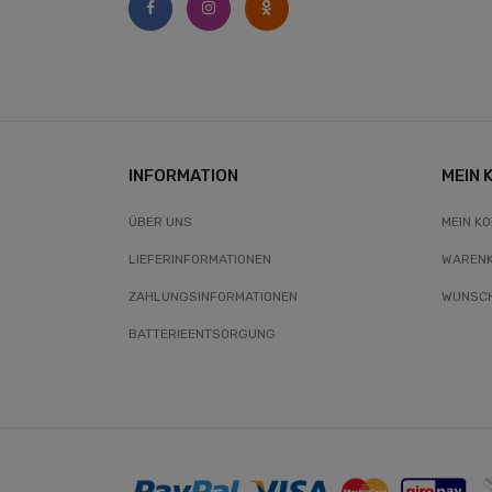
INFORMATION
MEIN 
ÜBER UNS
MEIN K
LIEFERINFORMATIONEN
WAREN
ZAHLUNGSINFORMATIONEN
WUNSCH
BATTERIEENTSORGUNG