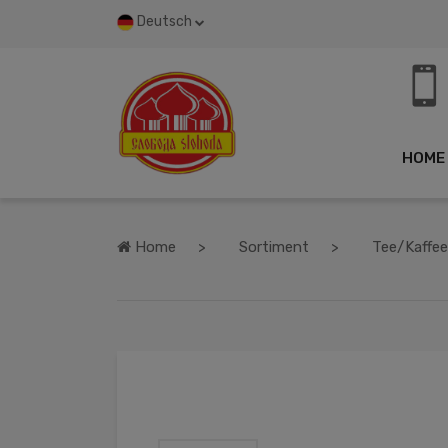
Deutsch
HOME
Home
Sortiment
Tee/Kaffee