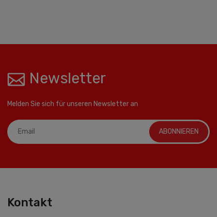
Newsletter
Melden Sie sich für unseren Newsletter an
ABONNIEREN
Kontakt