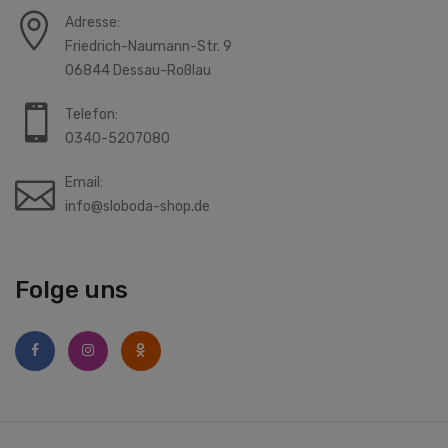
Adresse:
Friedrich-Naumann-Str. 9
06844 Dessau-Roßlau
Telefon:
0340-5207080
Email:
info@sloboda-shop.de
Folge uns