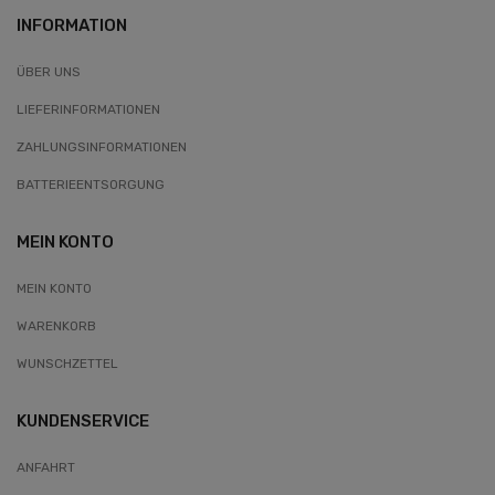
INFORMATION
ÜBER UNS
LIEFERINFORMATIONEN
ZAHLUNGSINFORMATIONEN
BATTERIEENTSORGUNG
MEIN KONTO
MEIN KONTO
WARENKORB
WUNSCHZETTEL
KUNDENSERVICE
ANFAHRT