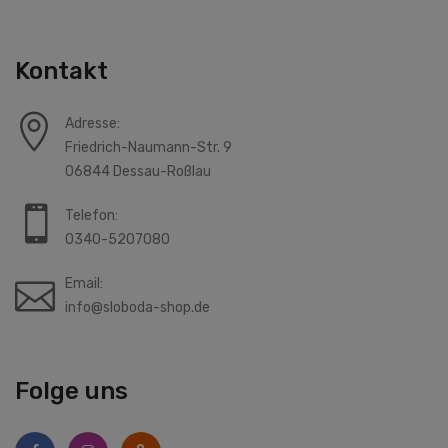
Kontakt
Adresse:
Friedrich-Naumann-Str. 9
06844 Dessau-Roßlau
Telefon:
0340-5207080
Email:
info@sloboda-shop.de
Folge uns