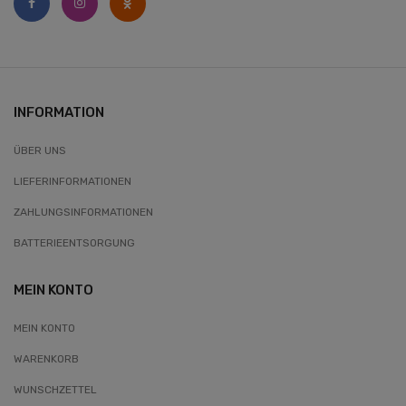
INFORMATION
ÜBER UNS
LIEFERINFORMATIONEN
ZAHLUNGSINFORMATIONEN
BATTERIEENTSORGUNG
MEIN KONTO
MEIN KONTO
WARENKORB
WUNSCHZETTEL