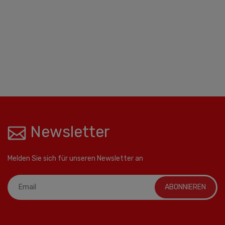
Newsletter
Melden Sie sich für unseren Newsletter an
ABONNIEREN