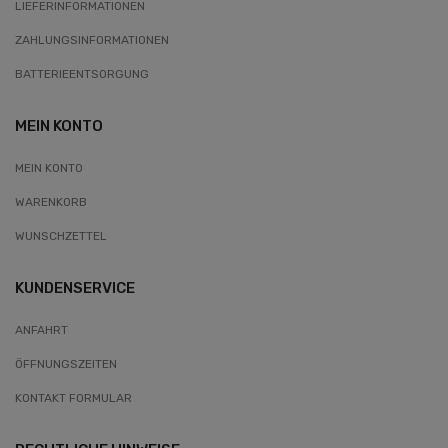
LIEFERINFORMATIONEN
ZAHLUNGSINFORMATIONEN
BATTERIEENTSORGUNG
MEIN KONTO
MEIN KONTO
WARENKORB
WUNSCHZETTEL
KUNDENSERVICE
ANFAHRT
ÖFFNUNGSZEITEN
KONTAKT FORMULAR