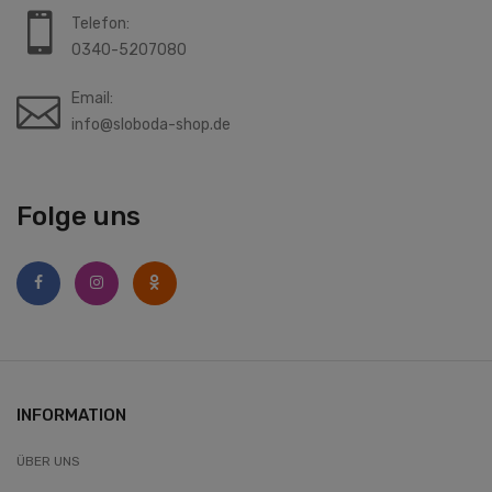
Telefon:
0340-5207080
Email:
info@sloboda-shop.de
Folge uns
INFORMATION
ÜBER UNS