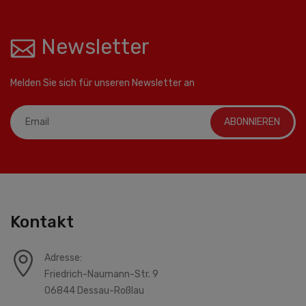
Newsletter
Melden Sie sich für unseren Newsletter an
ABONNIEREN
Kontakt
Adresse:
Friedrich-Naumann-Str. 9
06844 Dessau-Roßlau