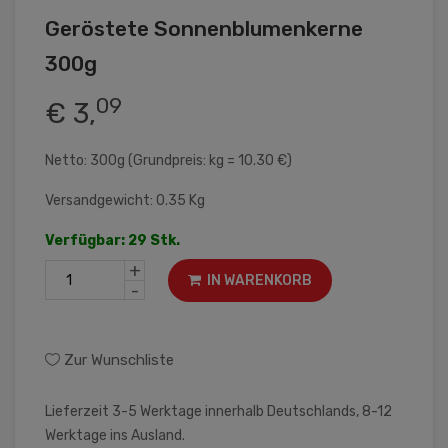
Geröstete Sonnenblumenkerne
300g
09
€ 3,
Netto: 300g (Grundpreis: kg = 10.30 €)
Versandgewicht: 0.35 Kg
Verfügbar: 29 Stk.
+
IN WARENKORB
-
Zur Wunschliste
Lieferzeit 3-5 Werktage innerhalb Deutschlands, 8-12
Werktage ins Ausland.