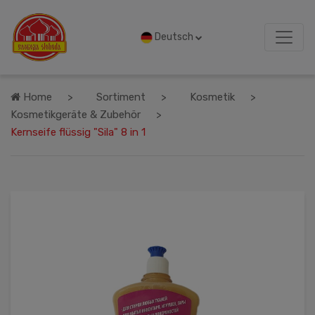
Deutsch
Home
Sortiment
Kosmetik
Kosmetikgeräte & Zubehör
Kernseife flüssig "Sila" 8 in 1