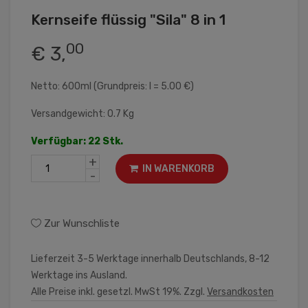
Kernseife flüssig "Sila" 8 in 1
00
€ 3,
Netto: 600ml (Grundpreis: l = 5.00 €)
Versandgewicht: 0.7 Kg
Verfügbar: 22 Stk.
+
IN WARENKORB
-
Zur Wunschliste
Lieferzeit 3-5 Werktage innerhalb Deutschlands, 8-12
Werktage ins Ausland.
Alle Preise inkl. gesetzl. MwSt 19%. Zzgl.
Versandkosten