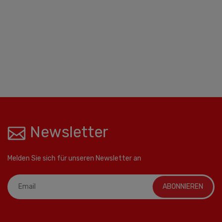
Newsletter
Melden Sie sich für unseren Newsletter an
ABONNIEREN