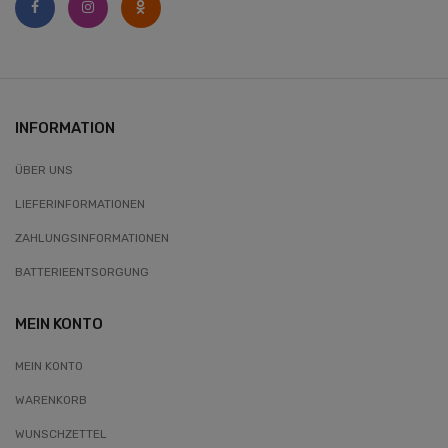
INFORMATION
ÜBER UNS
LIEFERINFORMATIONEN
ZAHLUNGSINFORMATIONEN
BATTERIEENTSORGUNG
MEIN KONTO
MEIN KONTO
WARENKORB
WUNSCHZETTEL