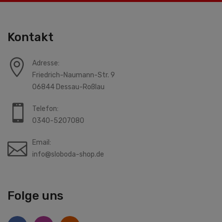
Kontakt
Adresse:
Friedrich-Naumann-Str. 9
06844 Dessau-Roßlau
Telefon:
0340-5207080
Email:
info@sloboda-shop.de
Folge uns