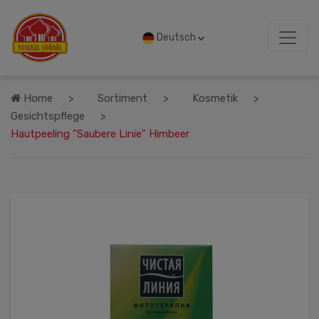
Deutsch
Home
Sortiment
Kosmetik
Gesichtspflege
Hautpeeling "Saubere Linie" Himbeer