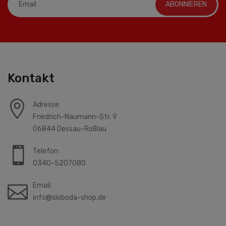
ABONNIEREN
Kontakt
Adresse:
Friedrich-Naumann-Str. 9
06844 Dessau-Roßlau
Telefon:
0340-5207080
Email:
info@sloboda-shop.de