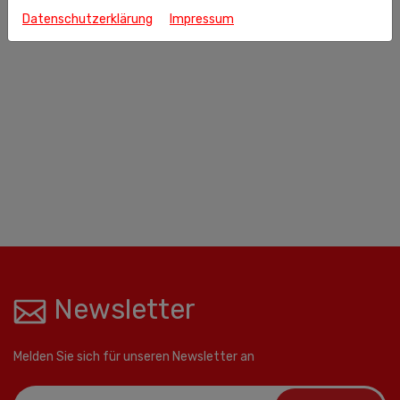
Datenschutzerklärung
Impressum
Newsletter
Melden Sie sich für unseren Newsletter an