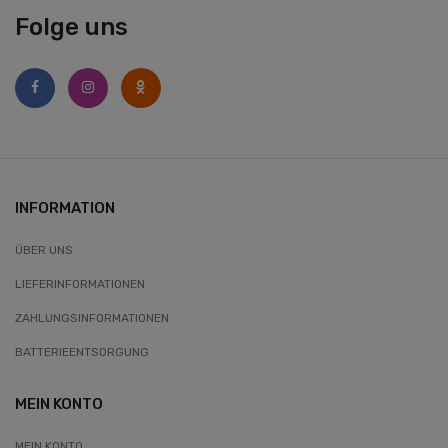
Folge uns
INFORMATION
ÜBER UNS
LIEFERINFORMATIONEN
ZAHLUNGSINFORMATIONEN
BATTERIEENTSORGUNG
MEIN KONTO
MEIN KONTO