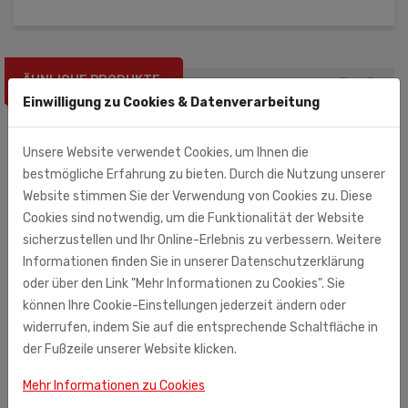
ÄHNLICHE PRODUKTE
Einwilligung zu Cookies & Datenverarbeitung
Unsere Website verwendet Cookies, um Ihnen die
bestmögliche Erfahrung zu bieten. Durch die Nutzung unserer
Website stimmen Sie der Verwendung von Cookies zu. Diese
Cookies sind notwendig, um die Funktionalität der Website
sicherzustellen und Ihr Online-Erlebnis zu verbessern. Weitere
Informationen finden Sie in unserer Datenschutzerklärung
oder über den Link "Mehr Informationen zu Cookies". Sie
können Ihre Cookie-Einstellungen jederzeit ändern oder
widerrufen, indem Sie auf die entsprechende Schaltfläche in
der Fußzeile unserer Website klicken.
Mehr Informationen zu Cookies