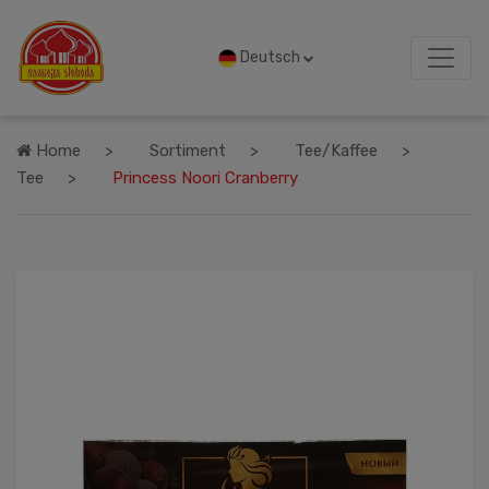
Deutsch
Home
Sortiment
Tee/Kaffee
Tee
Princess Noori Cranberry