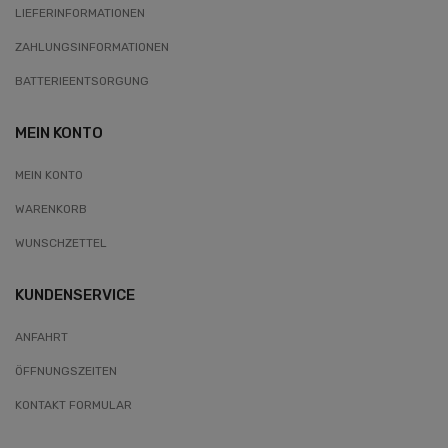
LIEFERINFORMATIONEN
ZAHLUNGSINFORMATIONEN
BATTERIEENTSORGUNG
MEIN KONTO
MEIN KONTO
WARENKORB
WUNSCHZETTEL
KUNDENSERVICE
ANFAHRT
ÖFFNUNGSZEITEN
KONTAKT FORMULAR