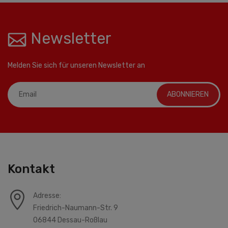
Newsletter
Melden Sie sich für unseren Newsletter an
ABONNIEREN
Kontakt
Adresse:
Friedrich-Naumann-Str. 9
06844 Dessau-Roßlau