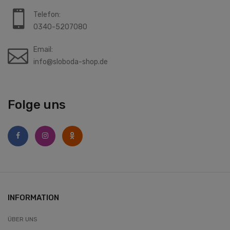
Telefon:
0340-5207080
Email:
info@sloboda-shop.de
Folge uns
INFORMATION
ÜBER UNS